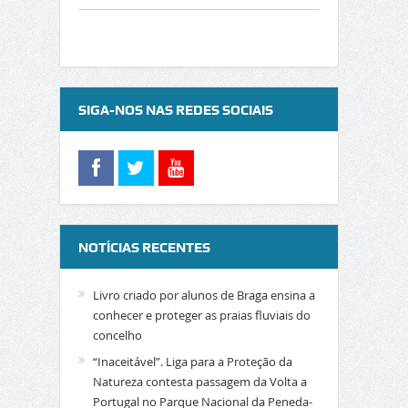
SIGA-NOS NAS REDES SOCIAIS
NOTÍCIAS RECENTES
Livro criado por alunos de Braga ensina a
conhecer e proteger as praias fluviais do
concelho
“Inaceitável”. Liga para a Proteção da
Natureza contesta passagem da Volta a
Portugal no Parque Nacional da Peneda-