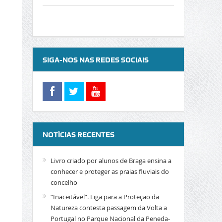
SIGA-NOS NAS REDES SOCIAIS
NOTÍCIAS RECENTES
Livro criado por alunos de Braga ensina a
conhecer e proteger as praias fluviais do
concelho
“Inaceitável”. Liga para a Proteção da
Natureza contesta passagem da Volta a
Portugal no Parque Nacional da Peneda-