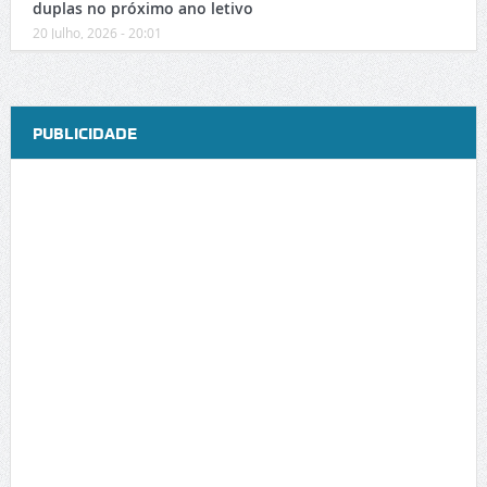
duplas no próximo ano letivo
20 Julho, 2026 - 20:01
PUBLICIDADE