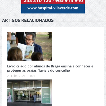
ARTIGOS RELACIONADOS
Livro criado por alunos de Braga ensina a conhecer e
proteger as praias fluviais do concelho
23 Julho, 2026 - 11:04