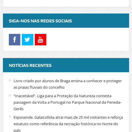
SIGA-NOS NAS REDES SOCIAIS
NOTÍCIAS RECENTES
Livro criado por alunos de Braga ensina a conhecer e proteger
as praias fluviais do concelho
“Inaceitável”. Liga para a Proteção da Natureza contesta
passagem da Volta a Portugal no Parque Nacional da Peneda-
Gerês
Esposende. Galaicofolia atrai mais de 25 mil visitantes e reforça
estatuto como referência da recriação histórica no Norte do
país