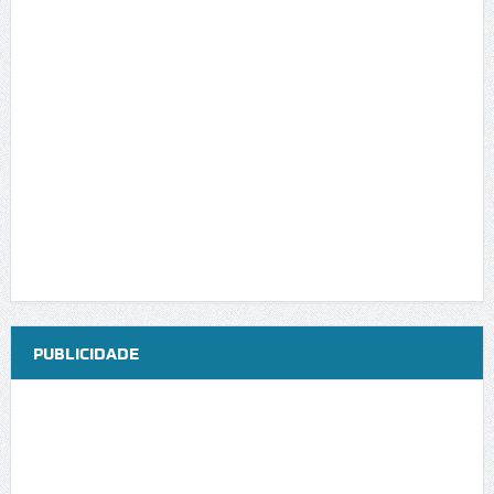
PUBLICIDADE