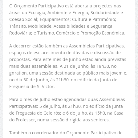
O Orçamento Participativo está aberta a projectos nas
áreas da Ecologia, Ambiente e Energia; Solidariedade e
Coesão Social; Equipamentos; Cultura e Património;
Trânsito, Mobilidade, Acessibilidades e Segurança
Rodoviária; e Turismo, Comércio e Promoção Económica.
A decorrer estão também as Assembleias Participativas,
espaços de esclarecimento de dúvidas e discussão de
propostas. Para este mês de Junho estão ainda previstas
mais duas assembleias. A 21 de Junho, às 18h30, no
gnration, uma sessão destinada ao público mais jovem e,
no dia 30 de Junho, às 21h30, no edifício da Junta de
Freguesia de S. Victor.
Para o mês de Julho estão agendadas duas Assembleias
Participativas: 5 de Julho, às 21h30, no edifício da Junta
de Freguesia de Celeirós; e 6 de Julho, às 15h0, na Casa
do Professor, numa sessão dirigida aos seniores.
Também o coordenador do Orçamento Participativo de