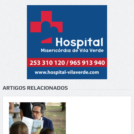
ARTIGOS RELACIONADOS