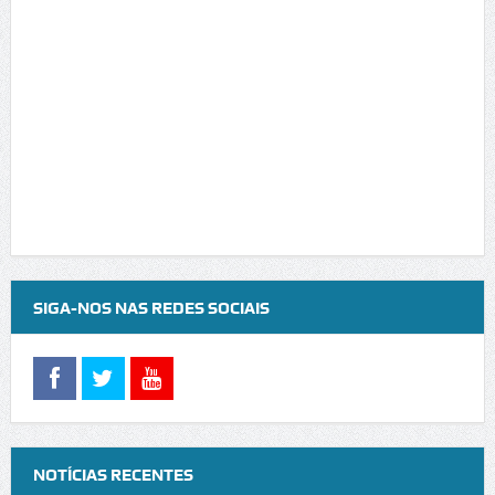
SIGA-NOS NAS REDES SOCIAIS
NOTÍCIAS RECENTES