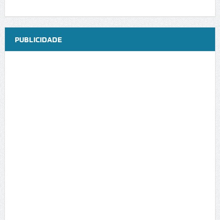
PUBLICIDADE