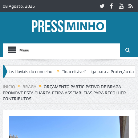
08 Agosto, 2026
Menu
s fluviais do concelho
“Inaceitável”. Liga para a Proteção da Natur
INÍCIO
BRAGA
ORÇAMENTO PARTICIPATIVO DE BRAGA
PROMOVE ESTA QUARTA-FEIRA ASSEMBLEIAS PARA RECOLHER
CONTRIBUTOS