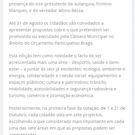
presença do vice-presidente da autarquia, Firmino
Marques, e do vereador Altino Bessa.
Até 31 de Agosto os cidadãos são convidados a
apresentar propostas sobre o que pretendem ver
promovido ou executado pela Câmara Municipal no
âmbito do Orçamento Participativo Braga.
Esta edição tem como novidade o facto de ser
acrescentada mais uma área – desporto, saúde e bem-
estar – a juntar às seis já existentes: ecologia, ambiente e
energia; solidariedade e coesão social; equipamentos e
espaços públicos; cultura e património; trânsito,
mobilidade, acessibilidades e segurança rodoviária e
turismo, comércio e promoção económica.
Posteriormente, na primeira fase da votação, de 1 a 21 de
Outubro, cada cidadão vota em sete projectos,
escolhendo o que considerado mais importante em cada
uma das sete áreas em que as propostas podem ser
apresentadas.