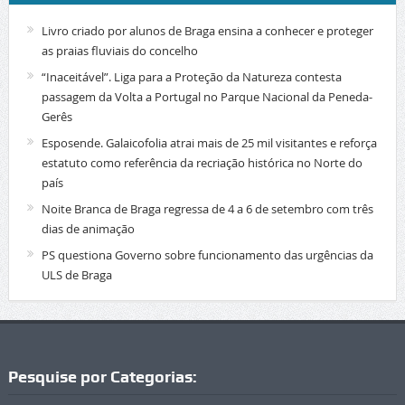
Livro criado por alunos de Braga ensina a conhecer e proteger
as praias fluviais do concelho
“Inaceitável”. Liga para a Proteção da Natureza contesta
passagem da Volta a Portugal no Parque Nacional da Peneda-
Gerês
Esposende. Galaicofolia atrai mais de 25 mil visitantes e reforça
estatuto como referência da recriação histórica no Norte do
país
Noite Branca de Braga regressa de 4 a 6 de setembro com três
dias de animação
PS questiona Governo sobre funcionamento das urgências da
ULS de Braga
Pesquise por Categorias: