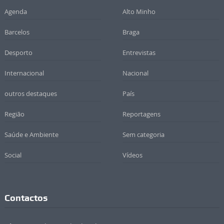
Agenda
Alto Minho
Barcelos
Braga
Desporto
Entrevistas
Internacional
Nacional
outros destaques
País
Região
Reportagens
Saúde e Ambiente
Sem categoria
Social
Vídeos
Contactos