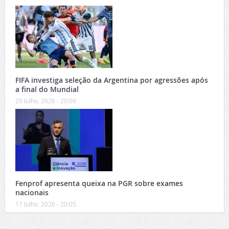
FIFA investiga seleção da Argentina por agressões após
a final do Mundial
20 Julho, 2026 - 20:09
Fenprof apresenta queixa na PGR sobre exames
nacionais
17 Julho, 2026 - 20:05