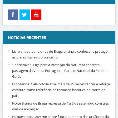
NOTÍCIAS RECENTES
Livro criado por alunos de Braga ensina a conhecer e proteger
as praias fluviais do concelho
“Inaceitável”. Liga para a Proteção da Natureza contesta
passagem da Volta a Portugal no Parque Nacional da Peneda-
Gerês
Esposende. Galaicofolia atrai mais de 25 mil visitantes e reforça
estatuto como referência da recriação histórica no Norte do
país
Noite Branca de Braga regressa de 4 a 6 de setembro com três
dias de animação
PS questiona Governo sobre funcionamento das urgências da