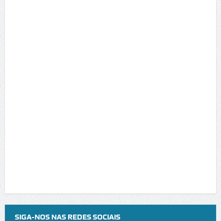
SIGA-NOS NAS REDES SOCIAIS