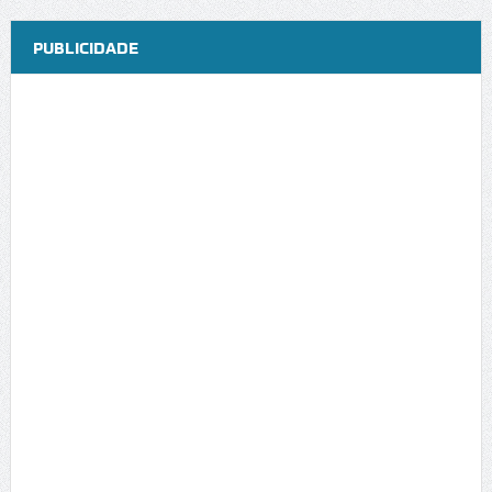
PUBLICIDADE