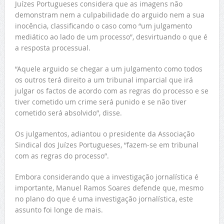
Juízes Portugueses considera que as imagens não
demonstram nem a culpabilidade do arguido nem a sua
inocência, classificando o caso como “um julgamento
mediático ao lado de um processo”, desvirtuando o que é
a resposta processual.
“Aquele arguido se chegar a um julgamento como todos
os outros terá direito a um tribunal imparcial que irá
julgar os factos de acordo com as regras do processo e se
tiver cometido um crime será punido e se não tiver
cometido será absolvido”, disse.
Os julgamentos, adiantou o presidente da Associação
Sindical dos Juízes Portugueses, “fazem-se em tribunal
com as regras do processo”.
Embora considerando que a investigação jornalística é
importante, Manuel Ramos Soares defende que, mesmo
no plano do que é uma investigação jornalística, este
assunto foi longe de mais.