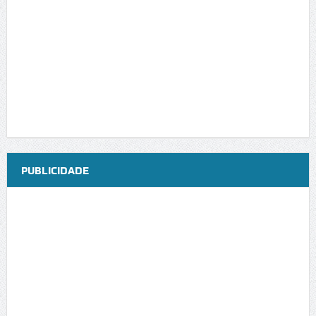
PUBLICIDADE