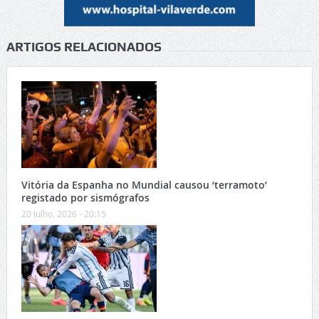
ARTIGOS RELACIONADOS
Vitória da Espanha no Mundial causou ‘terramoto’
registado por sismógrafos
20 Julho, 2026 - 20:15