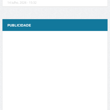
14 Julho, 2026 - 15:32
PUBLICIDADE