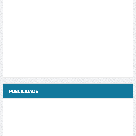
PUBLICIDADE