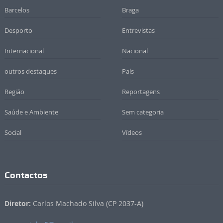
Barcelos
Braga
Desporto
Entrevistas
Internacional
Nacional
outros destaques
País
Região
Reportagens
Saúde e Ambiente
Sem categoria
Social
Vídeos
Contactos
Diretor:
Carlos Machado Silva (CP 2037-A)