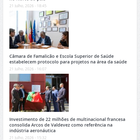
21 Julho, 2026 - 18:45
Câmara de Famalicão e Escola Superior de Saúde
estabelecem protocolo para projetos na área da saúde
21 Julho, 2026 - 16:07
Investimento de 22 milhões de multinacional francesa
consolida Arcos de Valdevez como referência na
indústria aeronáutica
21 Julho, 2026 - 15:32