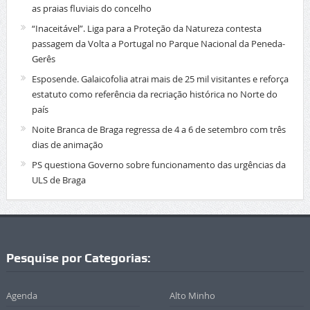
as praias fluviais do concelho
“Inaceitável”. Liga para a Proteção da Natureza contesta
passagem da Volta a Portugal no Parque Nacional da Peneda-
Gerês
Esposende. Galaicofolia atrai mais de 25 mil visitantes e reforça
estatuto como referência da recriação histórica no Norte do
país
Noite Branca de Braga regressa de 4 a 6 de setembro com três
dias de animação
PS questiona Governo sobre funcionamento das urgências da
ULS de Braga
Pesquise por Categorias:
Agenda
Alto Minho