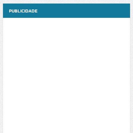
PUBLICIDADE