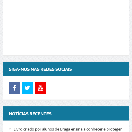
SIGA-NOS NAS REDES SOCIAIS
NOTÍCIAS RECENTES
Livro criado por alunos de Braga ensina a conhecer e proteger