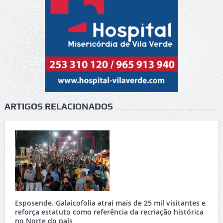
ARTIGOS RELACIONADOS
Esposende. Galaicofolia atrai mais de 25 mil visitantes e
reforça estatuto como referência da recriação histórica
no Norte do país