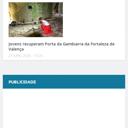
Jovens recuperam Porta da Gambiarra da Fortaleza de
Valença
21 Julho, 2026 - 15:20
PUBLICIDADE