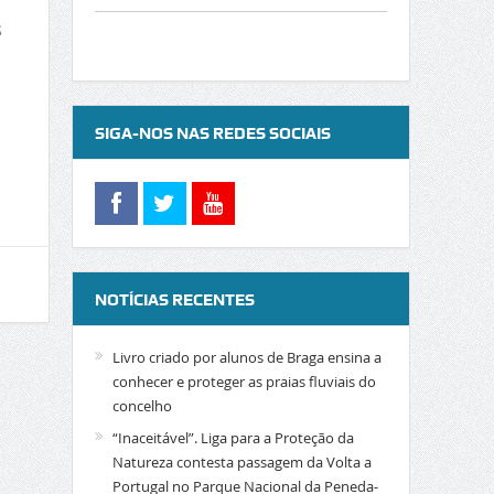
s
SIGA-NOS NAS REDES SOCIAIS
NOTÍCIAS RECENTES
Livro criado por alunos de Braga ensina a
conhecer e proteger as praias fluviais do
concelho
“Inaceitável”. Liga para a Proteção da
Natureza contesta passagem da Volta a
Portugal no Parque Nacional da Peneda-