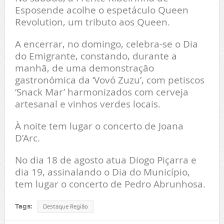
Esposende acolhe o espetáculo Queen
Revolution, um tributo aos Queen.
A encerrar, no domingo, celebra-se o Dia
do Emigrante, constando, durante a
manhã, de uma demonstração
gastronómica da ‘Vovó Zuzu’, com petiscos
‘Snack Mar’ harmonizados com cerveja
artesanal e vinhos verdes locais.
À noite tem lugar o concerto de Joana
D’Arc.
No dia 18 de agosto atua Diogo Piçarra e
dia 19, assinalando o Dia do Município,
tem lugar o concerto de Pedro Abrunhosa.
Tags:
Destaque Região