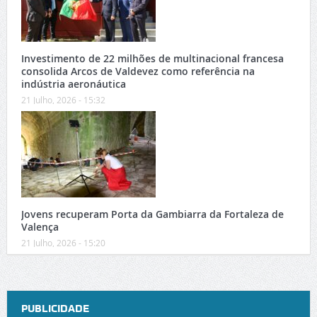
Investimento de 22 milhões de multinacional francesa
consolida Arcos de Valdevez como referência na
indústria aeronáutica
21 Julho, 2026 - 15:32
Jovens recuperam Porta da Gambiarra da Fortaleza de
Valença
21 Julho, 2026 - 15:20
PUBLICIDADE