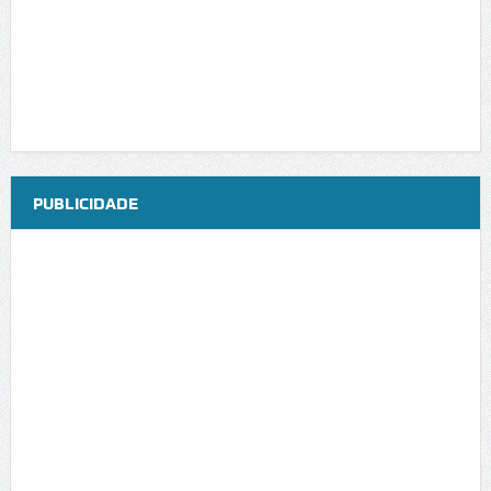
PUBLICIDADE