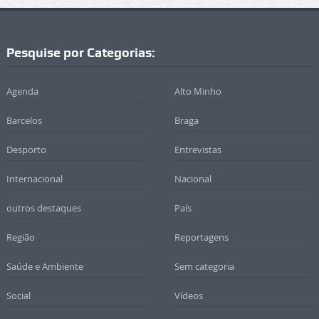
Pesquise por Categorias:
Agenda
Alto Minho
Barcelos
Braga
Desporto
Entrevistas
Internacional
Nacional
outros destaques
País
Região
Reportagens
Saúde e Ambiente
Sem categoria
Social
Vídeos