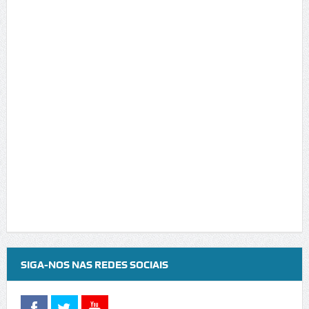
SIGA-NOS NAS REDES SOCIAIS