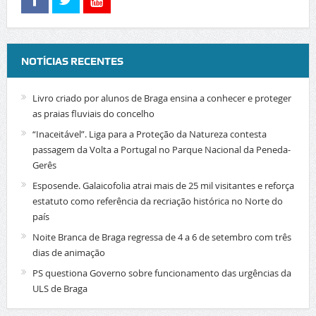
NOTÍCIAS RECENTES
Livro criado por alunos de Braga ensina a conhecer e proteger
as praias fluviais do concelho
“Inaceitável”. Liga para a Proteção da Natureza contesta
passagem da Volta a Portugal no Parque Nacional da Peneda-
Gerês
Esposende. Galaicofolia atrai mais de 25 mil visitantes e reforça
estatuto como referência da recriação histórica no Norte do
país
Noite Branca de Braga regressa de 4 a 6 de setembro com três
dias de animação
PS questiona Governo sobre funcionamento das urgências da
ULS de Braga