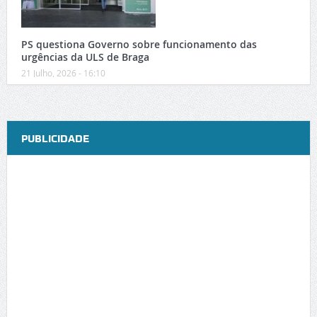
PS questiona Governo sobre funcionamento das
urgências da ULS de Braga
21 Julho, 2026 - 16:10
PUBLICIDADE