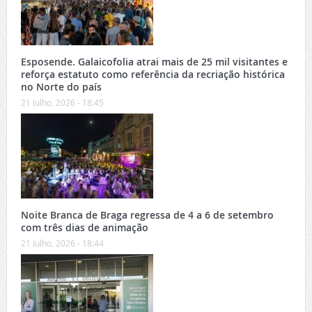
Esposende. Galaicofolia atrai mais de 25 mil visitantes e
reforça estatuto como referência da recriação histórica
no Norte do país
21 Julho, 2026 - 18:45
Noite Branca de Braga regressa de 4 a 6 de setembro
com três dias de animação
21 Julho, 2026 - 18:44