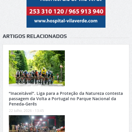
ARTIGOS RELACIONADOS
“Inaceitável”. Liga para a Proteção da Natureza contesta
passagem da Volta a Portugal no Parque Nacional da
Peneda-Gerês
22 Julho, 2026 - 13:45