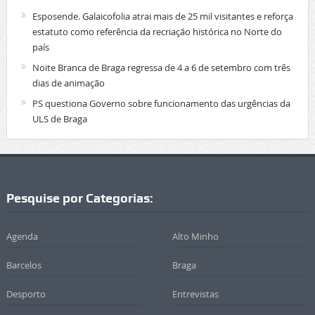
Esposende. Galaicofolia atrai mais de 25 mil visitantes e reforça
estatuto como referência da recriação histórica no Norte do
país
Noite Branca de Braga regressa de 4 a 6 de setembro com três
dias de animação
PS questiona Governo sobre funcionamento das urgências da
ULS de Braga
Pesquise por Categorias:
Agenda
Alto Minho
Barcelos
Braga
Desporto
Entrevistas