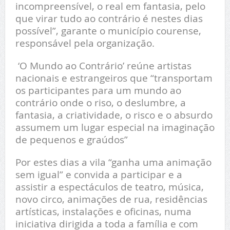
incompreensível, o real em fantasia, pelo
que virar tudo ao contrário é nestes dias
possível”, garante o município courense,
responsável pela organização.
‘O Mundo ao Contrário’ reúne artistas
nacionais e estrangeiros que “transportam
os participantes para um mundo ao
contrário onde o riso, o deslumbre, a
fantasia, a criatividade, o risco e o absurdo
assumem um lugar especial na imaginação
de pequenos e graúdos”
Por estes dias a vila “ganha uma animação
sem igual” e convida a participar e a
assistir a espectáculos de teatro, música,
novo circo, animações de rua, residências
artísticas, instalações e oficinas, numa
iniciativa dirigida a toda a família e com