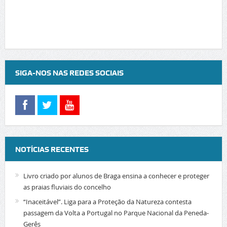
SIGA-NOS NAS REDES SOCIAIS
NOTÍCIAS RECENTES
Livro criado por alunos de Braga ensina a conhecer e proteger
as praias fluviais do concelho
“Inaceitável”. Liga para a Proteção da Natureza contesta
passagem da Volta a Portugal no Parque Nacional da Peneda-
Gerês