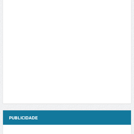
PUBLICIDADE