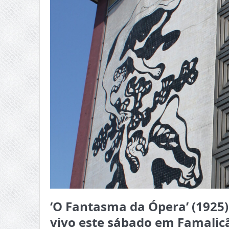
‘O Fantasma da Ópera’ (1925
vivo este sábado em Famalic