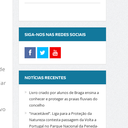
SIGA-NOS NAS REDES SOCIAIS
de
NOTÍCIAS RECENTES
lar
Livro criado por alunos de Braga ensina a
conhecer e proteger as praias fluviais do
concelho
vo
“Inaceitável”. Liga para a Proteção da
Natureza contesta passagem da Volta a
Portugal no Parque Nacional da Peneda-