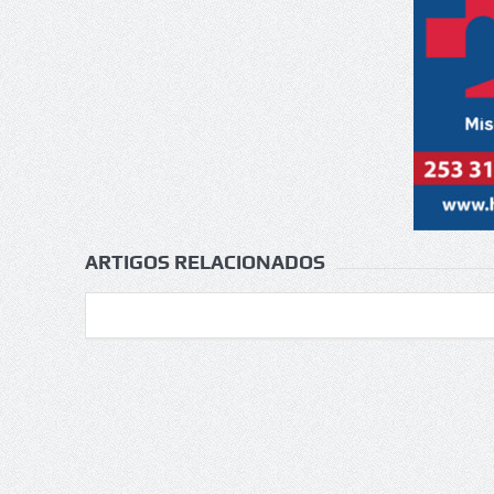
ARTIGOS RELACIONADOS