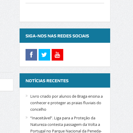
SIGA-NOS NAS REDES SOCIAIS
NOTÍCIAS RECENTES
Livro criado por alunos de Braga ensina a
conhecer e proteger as praias fluviais do
concelho
“Inaceitável”. Liga para a Proteção da
Natureza contesta passagem da Volta a
Portugal no Parque Nacional da Peneda-