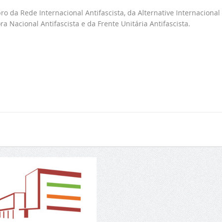
o da Rede Internacional Antifascista, da Alternative Internacional
 Nacional Antifascista e da Frente Unitária Antifascista.