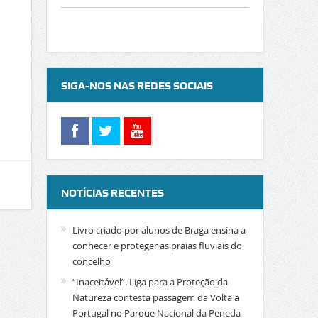
SIGA-NOS NAS REDES SOCIAIS
NOTÍCIAS RECENTES
Livro criado por alunos de Braga ensina a
conhecer e proteger as praias fluviais do
concelho
“Inaceitável”. Liga para a Proteção da
Natureza contesta passagem da Volta a
Portugal no Parque Nacional da Peneda-