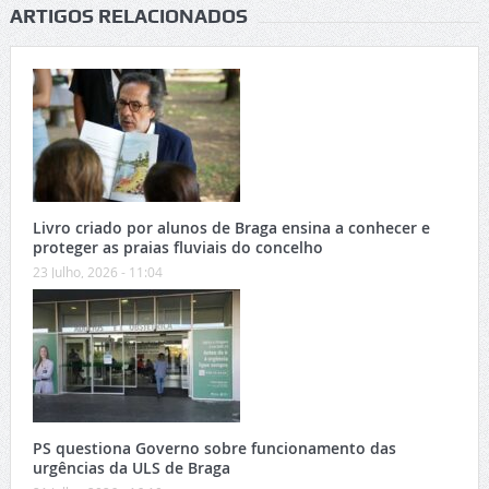
ARTIGOS RELACIONADOS
Livro criado por alunos de Braga ensina a conhecer e
proteger as praias fluviais do concelho
23 Julho, 2026 - 11:04
PS questiona Governo sobre funcionamento das
urgências da ULS de Braga