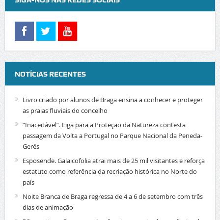
NOTÍCIAS RECENTES
Livro criado por alunos de Braga ensina a conhecer e proteger
as praias fluviais do concelho
“Inaceitável”. Liga para a Proteção da Natureza contesta
passagem da Volta a Portugal no Parque Nacional da Peneda-
Gerês
Esposende. Galaicofolia atrai mais de 25 mil visitantes e reforça
estatuto como referência da recriação histórica no Norte do
país
Noite Branca de Braga regressa de 4 a 6 de setembro com três
dias de animação