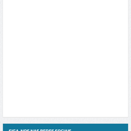
SIGA-NOS NAS REDES SOCIAIS