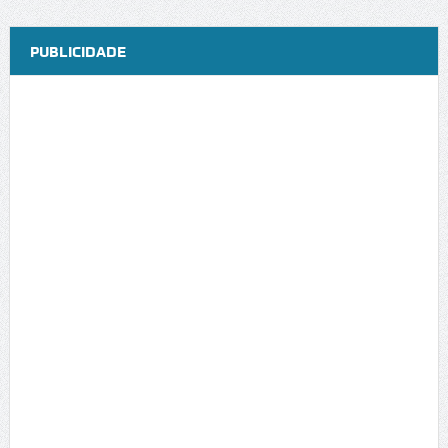
PUBLICIDADE