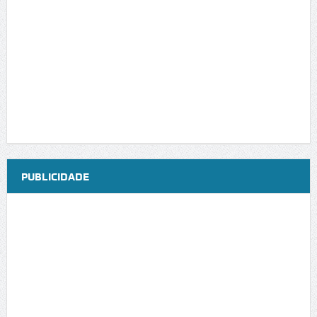
PUBLICIDADE