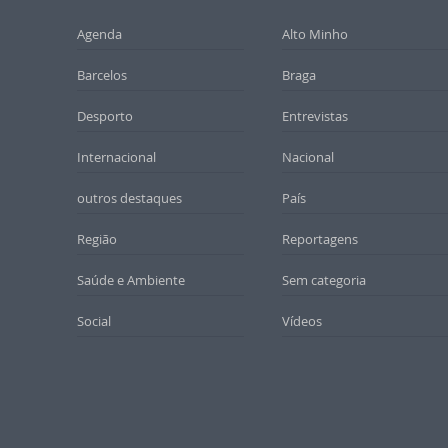
Agenda
Alto Minho
Barcelos
Braga
Desporto
Entrevistas
Internacional
Nacional
outros destaques
País
Região
Reportagens
Saúde e Ambiente
Sem categoria
Social
Vídeos