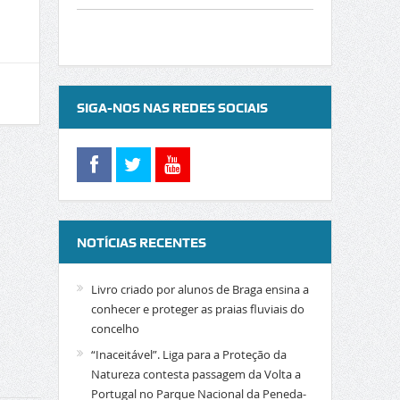
SIGA-NOS NAS REDES SOCIAIS
NOTÍCIAS RECENTES
Livro criado por alunos de Braga ensina a
conhecer e proteger as praias fluviais do
concelho
“Inaceitável”. Liga para a Proteção da
Natureza contesta passagem da Volta a
Portugal no Parque Nacional da Peneda-