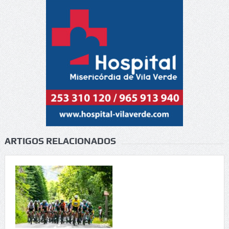
ARTIGOS RELACIONADOS