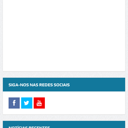
SIGA-NOS NAS REDES SOCIAIS
NOTÍCIAS RECENTES