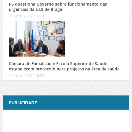
PS questiona Governo sobre funcionamento das
urgências da ULS de Braga
21 Julho, 2026 - 16:10
Câmara de Famalicão e Escola Superior de Saúde
estabelecem protocolo para projetos na área da saúde
21 Julho, 2026 - 16:07
PUBLICIDADE