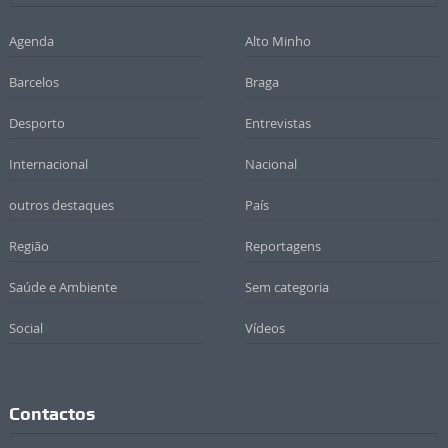
Agenda
Alto Minho
Barcelos
Braga
Desporto
Entrevistas
Internacional
Nacional
outros destaques
País
Região
Reportagens
Saúde e Ambiente
Sem categoria
Social
Vídeos
Contactos