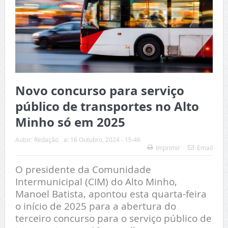
Novo concurso para serviço
público de transportes no Alto
Minho só em 2025
Autor:
Redação
a:
16 Outubro, 2024 - 15:46
Imprimir
Email
O presidente da Comunidade
Intermunicipal (CIM) do Alto Minho,
Manoel Batista, apontou esta quarta-feira
o início de 2025 para a abertura do
terceiro concurso para o serviço público de