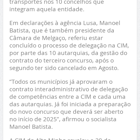
transportes nos 10 concelhos que
integram aquela entidade.
Em declarações à agência Lusa, Manoel
Batista, que é também presidente da
Câmara de Melgaço, referiu estar
concluído o processo de delegação na CIM,
por parte das 10 autarquias, da gestão do
contrato do terceiro concurso, após o
segundo ter sido cancelado em Agosto.
“Todos os municípios já aprovaram o
contrato interadministrativo de delegação
de competências entre a CIM e cada uma
das autarquias. Já foi iniciada a preparação
do novo concurso que deverá ser aberto
no início de 2025”, afirmou o socialista
Manoel Batista.