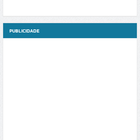
PUBLICIDADE