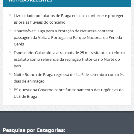
Livro criado por alunos de Braga ensina a conhecer e proteger
as praias fluviais do concelho
“Inaceitável”. Liga para a Proteção da Natureza contesta
passagem da Volta a Portugal no Parque Nacional da Peneda-
Gerês
Esposende. Galaicofolia atrai mais de 25 mil visitantes e reforça
estatuto como referência da recriação histórica no Norte do
país
Noite Branca de Braga regressa de 4 a 6 de setembro com três
dias de animação
PS questiona Governo sobre funcionamento das urgências da
ULS de Braga
Pesquise por Categorias: