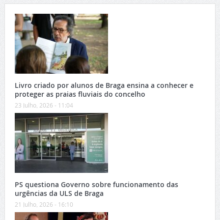
Livro criado por alunos de Braga ensina a conhecer e
proteger as praias fluviais do concelho
23 Julho, 2026 - 11:04
PS questiona Governo sobre funcionamento das
urgências da ULS de Braga
21 Julho, 2026 - 16:10