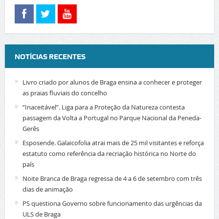
NOTÍCIAS RECENTES
Livro criado por alunos de Braga ensina a conhecer e proteger
as praias fluviais do concelho
“Inaceitável”. Liga para a Proteção da Natureza contesta
passagem da Volta a Portugal no Parque Nacional da Peneda-
Gerês
Esposende. Galaicofolia atrai mais de 25 mil visitantes e reforça
estatuto como referência da recriação histórica no Norte do
país
Noite Branca de Braga regressa de 4 a 6 de setembro com três
dias de animação
PS questiona Governo sobre funcionamento das urgências da
ULS de Braga