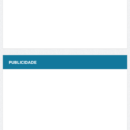
PUBLICIDADE