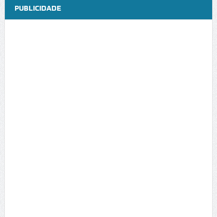
PUBLICIDADE