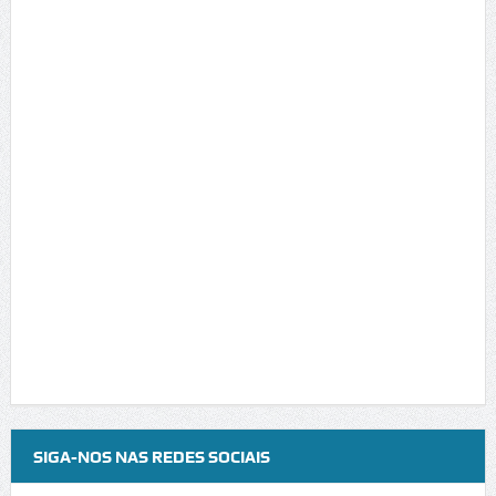
SIGA-NOS NAS REDES SOCIAIS