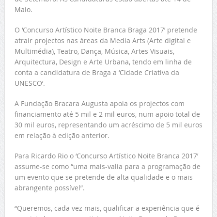
Maio.
O ‘Concurso Artístico Noite Branca Braga 2017’ pretende
atrair projectos nas áreas da Media Arts (Arte digital e
Multimédia), Teatro, Dança, Música, Artes Visuais,
Arquitectura, Design e Arte Urbana, tendo em linha de
conta a candidatura de Braga a ‘Cidade Criativa da
UNESCO’.
A Fundação Bracara Augusta apoia os projectos com
financiamento até 5 mil e 2 mil euros, num apoio total de
30 mil euros, representando um acréscimo de 5 mil euros
em relação à edição anterior.
Para Ricardo Rio o ‘Concurso Artístico Noite Branca 2017’
assume-se como “uma mais-valia para a programação de
um evento que se pretende de alta qualidade e o mais
abrangente possível”.
“Queremos, cada vez mais, qualificar a experiência que é