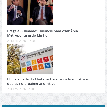
Braga e Guimarães unem-se para criar Área
Metropolitana do Minho
21 Julho, 2026 - 15:36
Universidade do Minho estreia cinco licenciaturas
duplas no próximo ano letivo
20 Julho, 2026 - 20:01