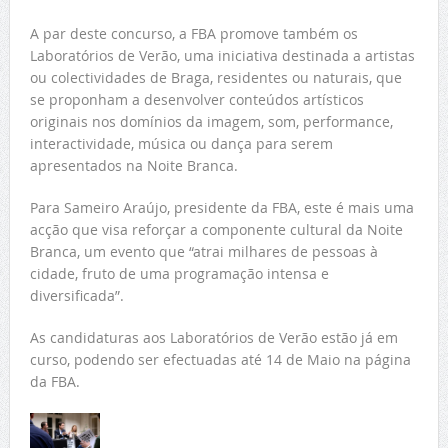
A par deste concurso, a FBA promove também os
Laboratórios de Verão, uma iniciativa destinada a artistas
ou colectividades de Braga, residentes ou naturais, que
se proponham a desenvolver conteúdos artísticos
originais nos domínios da imagem, som, performance,
interactividade, música ou dança para serem
apresentados na Noite Branca.
Para Sameiro Araújo, presidente da FBA, este é mais uma
acção que visa reforçar a componente cultural da Noite
Branca, um evento que “atrai milhares de pessoas à
cidade, fruto de uma programação intensa e
diversificada”.
As candidaturas aos Laboratórios de Verão estão já em
curso, podendo ser efectuadas até 14 de Maio na página
da FBA.