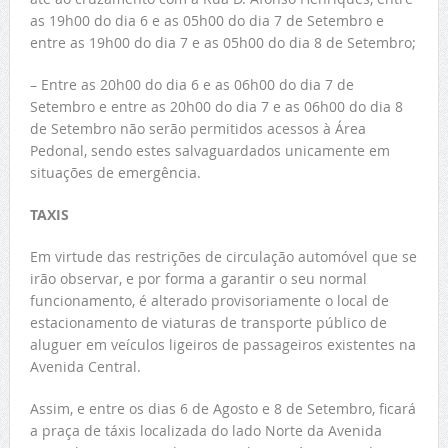
as 19h00 do dia 6 e as 05h00 do dia 7 de Setembro e
entre as 19h00 do dia 7 e as 05h00 do dia 8 de Setembro;
– Entre as 20h00 do dia 6 e as 06h00 do dia 7 de
Setembro e entre as 20h00 do dia 7 e as 06h00 do dia 8
de Setembro não serão permitidos acessos à Área
Pedonal, sendo estes salvaguardados unicamente em
situações de emergência.
TAXIS
Em virtude das restrições de circulação automóvel que se
irão observar, e por forma a garantir o seu normal
funcionamento, é alterado provisoriamente o local de
estacionamento de viaturas de transporte público de
aluguer em veículos ligeiros de passageiros existentes na
Avenida Central.
Assim, e entre os dias 6 de Agosto e 8 de Setembro, ficará
a praça de táxis localizada do lado Norte da Avenida