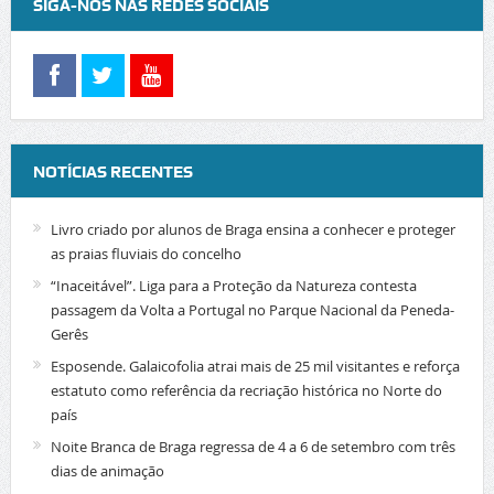
SIGA-NOS NAS REDES SOCIAIS
NOTÍCIAS RECENTES
Livro criado por alunos de Braga ensina a conhecer e proteger
as praias fluviais do concelho
“Inaceitável”. Liga para a Proteção da Natureza contesta
passagem da Volta a Portugal no Parque Nacional da Peneda-
Gerês
Esposende. Galaicofolia atrai mais de 25 mil visitantes e reforça
estatuto como referência da recriação histórica no Norte do
país
Noite Branca de Braga regressa de 4 a 6 de setembro com três
dias de animação