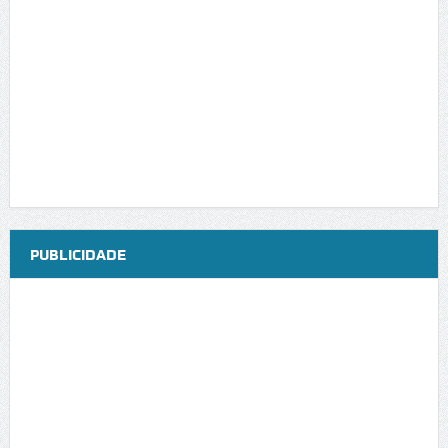
PUBLICIDADE