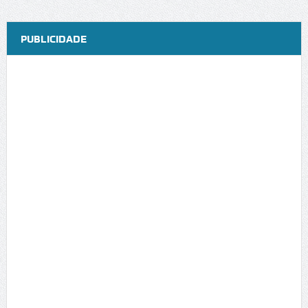
PUBLICIDADE