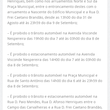
Henriques, bem como nos arruamentos Norte e Sul da
Praça Municipal, entre o entroncamento destes com o
arruamento a Nascente do Edifício Municipal e a Rua D.
Frei Caetano Brandão, desde as 13h00 do dia 31 de
Agosto até às 23h59 do dia 9 de Setembro;
– É proibido o trânsito automóvel na Avenida Visconde
Nespereira das 19h00 do dia 7 até às 03h00 do dia 8 de
Setembro;
– É proibido o estacionamento automóvel na Avenida
Visconde Nespereira das 14H00 do dia 7 até às 03h00 do
dia 8 de Setembro;
– É proibido o trânsito automóvel na Praça Municipal e
Rua de Santo António das 14h00 do dia 6 até às 23h59 do
dia 8 de Setembro;
– É proibido o trânsito e estacionamento automóvel na
Rua D. Paio Mendes, Rua D. Afonso Henriques entre o
Campo das Carvalheiras e a Rua D. Frei Caetano Brandão,