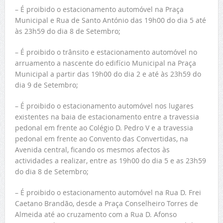
– É proibido o estacionamento automóvel na Praça
Municipal e Rua de Santo António das 19h00 do dia 5 até
às 23h59 do dia 8 de Setembro;
– É proibido o trânsito e estacionamento automóvel no
arruamento a nascente do edifício Municipal na Praça
Municipal a partir das 19h00 do dia 2 e até às 23h59 do
dia 9 de Setembro;
– É proibido o estacionamento automóvel nos lugares
existentes na baia de estacionamento entre a travessia
pedonal em frente ao Colégio D. Pedro V e a travessia
pedonal em frente ao Convento das Convertidas, na
Avenida central, ficando os mesmos afectos às
actividades a realizar, entre as 19h00 do dia 5 e as 23h59
do dia 8 de Setembro;
– É proibido o estacionamento automóvel na Rua D. Frei
Caetano Brandão, desde a Praça Conselheiro Torres de
Almeida até ao cruzamento com a Rua D. Afonso