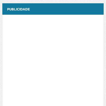
PUBLICIDADE