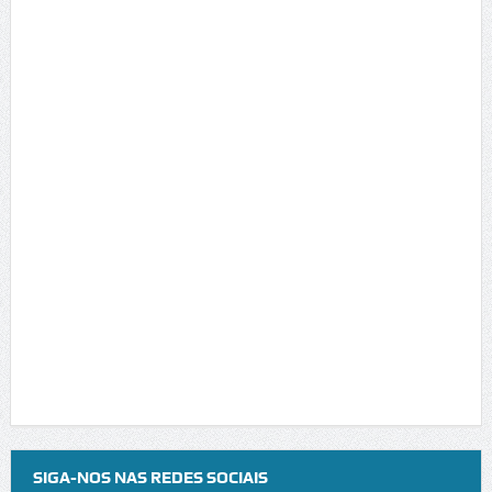
SIGA-NOS NAS REDES SOCIAIS