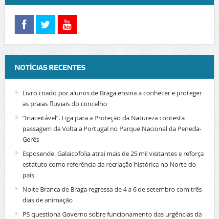
NOTÍCIAS RECENTES
Livro criado por alunos de Braga ensina a conhecer e proteger
as praias fluviais do concelho
“Inaceitável”. Liga para a Proteção da Natureza contesta
passagem da Volta a Portugal no Parque Nacional da Peneda-
Gerês
Esposende. Galaicofolia atrai mais de 25 mil visitantes e reforça
estatuto como referência da recriação histórica no Norte do
país
Noite Branca de Braga regressa de 4 a 6 de setembro com três
dias de animação
PS questiona Governo sobre funcionamento das urgências da