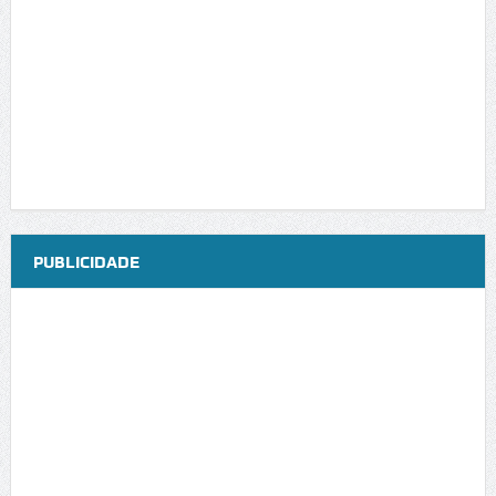
PUBLICIDADE