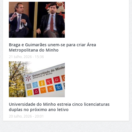
Braga e Guimarães unem-se para criar Área
Metropolitana do Minho
21 Julho, 2026 - 15:36
Universidade do Minho estreia cinco licenciaturas
duplas no próximo ano letivo
20 Julho, 2026 - 20:01