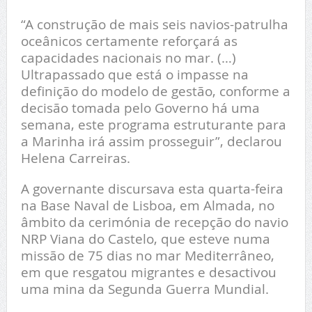
“A construção de mais seis navios-patrulha
oceânicos certamente reforçará as
capacidades nacionais no mar. (…)
Ultrapassado que está o impasse na
definição do modelo de gestão, conforme a
decisão tomada pelo Governo há uma
semana, este programa estruturante para
a Marinha irá assim prosseguir”, declarou
Helena Carreiras.
A governante discursava esta quarta-feira
na Base Naval de Lisboa, em Almada, no
âmbito da cerimónia de recepção do navio
NRP Viana do Castelo, que esteve numa
missão de 75 dias no mar Mediterrâneo,
em que resgatou migrantes e desactivou
uma mina da Segunda Guerra Mundial.