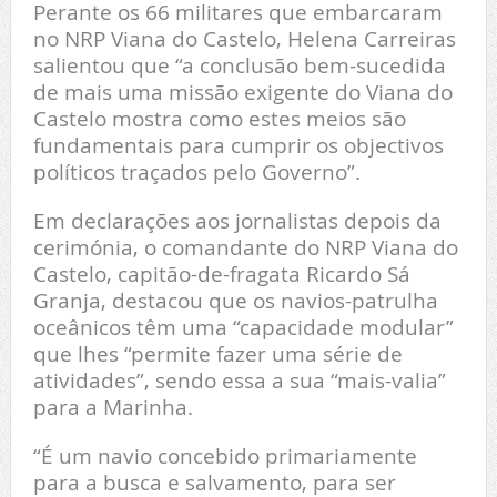
Perante os 66 militares que embarcaram
no NRP Viana do Castelo, Helena Carreiras
salientou que “a conclusão bem-sucedida
de mais uma missão exigente do Viana do
Castelo mostra como estes meios são
fundamentais para cumprir os objectivos
políticos traçados pelo Governo”.
Em declarações aos jornalistas depois da
cerimónia, o comandante do NRP Viana do
Castelo, capitão-de-fragata Ricardo Sá
Granja, destacou que os navios-patrulha
oceânicos têm uma “capacidade modular”
que lhes “permite fazer uma série de
atividades”, sendo essa a sua “mais-valia”
para a Marinha.
“É um navio concebido primariamente
para a busca e salvamento, para ser