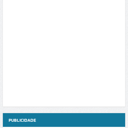
PUBLICIDADE