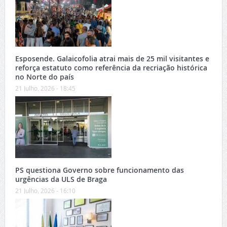
Esposende. Galaicofolia atrai mais de 25 mil visitantes e
reforça estatuto como referência da recriação histórica
no Norte do país
21 Julho, 2026 - 18:45
PS questiona Governo sobre funcionamento das
urgências da ULS de Braga
21 Julho, 2026 - 16:10