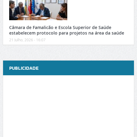
Câmara de Famalicão e Escola Superior de Saúde
estabelecem protocolo para projetos na área da saúde
21 Julho, 2026 - 16:07
PUBLICIDADE