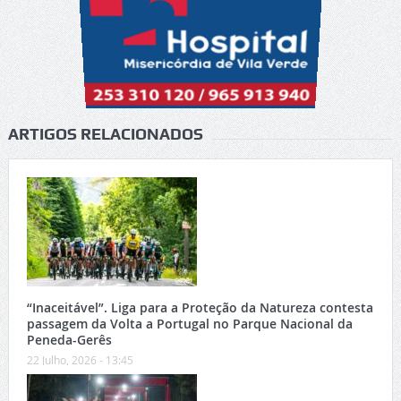
ARTIGOS RELACIONADOS
“Inaceitável”. Liga para a Proteção da Natureza contesta
passagem da Volta a Portugal no Parque Nacional da
Peneda-Gerês
22 Julho, 2026 - 13:45