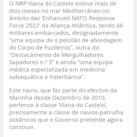
O NRP Viana do Castelo esteve mais de
dois meses no mar Mediterrâneo no
âmbito das ‘Enhanced NATO Response
Force 2022’ da Aliança Atlântica, tendo 66
militares embarcados, designadamente
“uma equipa de o pelotão de abordagem
do Corpo de Fuzileiros”, outra do
“Destacamento de Mergulhadores
Sapadores n.º 3” e ainda “uma equipa
médica especializada em medicina
subaquática e hiperbárica”.
Este navio, que faz parte do efectivo da
Marinha desde Dezembro de 2010,
pertence à classe ‘Viana do Castelo’,
precisamente a classe de navios-patrulha
oceânicos que o Governo pretende agora
construir.