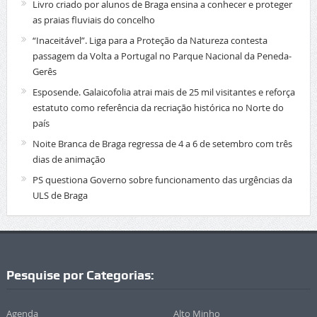
Livro criado por alunos de Braga ensina a conhecer e proteger
as praias fluviais do concelho
“Inaceitável”. Liga para a Proteção da Natureza contesta
passagem da Volta a Portugal no Parque Nacional da Peneda-
Gerês
Esposende. Galaicofolia atrai mais de 25 mil visitantes e reforça
estatuto como referência da recriação histórica no Norte do
país
Noite Branca de Braga regressa de 4 a 6 de setembro com três
dias de animação
PS questiona Governo sobre funcionamento das urgências da
ULS de Braga
Pesquise por Categorias:
Agenda
Alto Minho