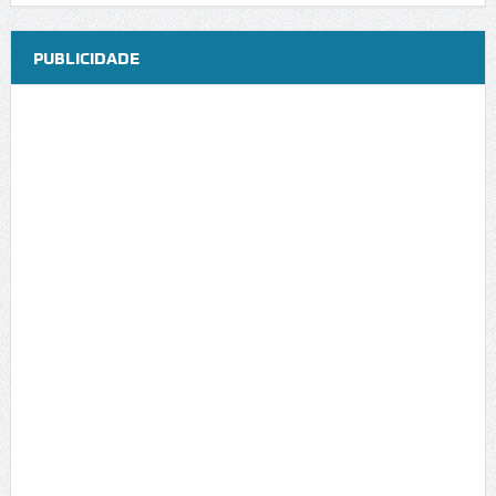
PUBLICIDADE