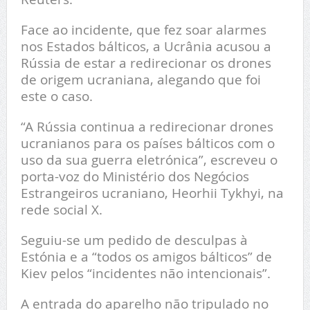
Face ao incidente, que fez soar alarmes
nos Estados bálticos, a Ucrânia acusou a
Rússia de estar a redirecionar os drones
de origem ucraniana, alegando que foi
este o caso.
“A Rússia continua a redirecionar drones
ucranianos para os países bálticos com o
uso da sua guerra eletrónica”, escreveu o
porta-voz do Ministério dos Negócios
Estrangeiros ucraniano, Heorhii Tykhyi, na
rede social X.
Seguiu-se um pedido de desculpas à
Estónia e a “todos os amigos bálticos” de
Kiev pelos “incidentes não intencionais”.
A entrada do aparelho não tripulado no