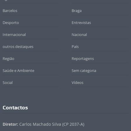
Barcelos
Braga
Desporto
Entrevistas
Internacional
Nacional
outros destaques
País
Região
Reportagens
Saúde e Ambiente
Sem categoria
Social
Vídeos
Contactos
Diretor:
Carlos Machado Silva (CP 2037-A)