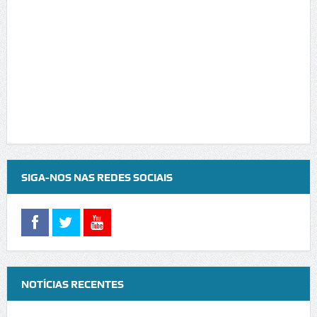
SIGA-NOS NAS REDES SOCIAIS
NOTÍCIAS RECENTES