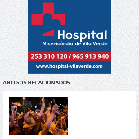
ARTIGOS RELACIONADOS