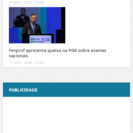
20 Julho, 2026 - 20:09
Fenprof apresenta queixa na PGR sobre exames
nacionais
17 Julho, 2026 - 20:05
PUBLICIDADE