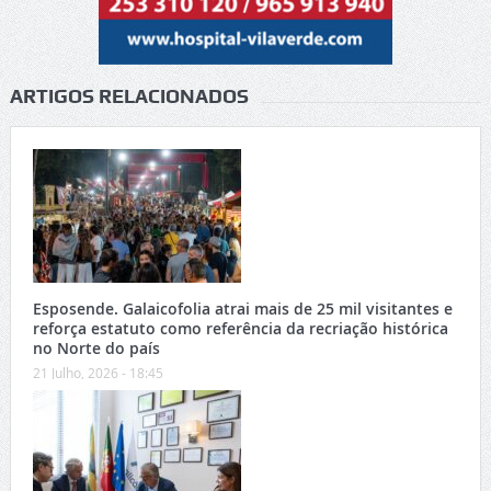
ARTIGOS RELACIONADOS
Esposende. Galaicofolia atrai mais de 25 mil visitantes e
reforça estatuto como referência da recriação histórica
no Norte do país
21 Julho, 2026 - 18:45