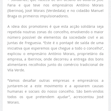
Faria e que teve nos empresários António Morais
(Iberinox), José Morais (Verdedata) e no cidadão Manuel
Braga os primeiros impulsionadores.
A ideia dos promotores é que esta acção solidária seja
repetida noutras zonas do concelho, envolvendo o maior
número possível de elementos da sociedade civil e as
Juntas de Freguesia. “Este é o pontapé de saída de uma
iniciativa que esperemos que chegue a todo o concelho”,
explicou o empresário António Morais, proprietário da
empresa, a Iberinox, onde decorreu a entrega dos bons
alimentares recolhidos junto do comércio tradicional de
Vila Verde.
“Vamos desafiar outras empresas e empresários a
juntarem-se a este movimento e a apoiarem causas
humanas e sociais do nosso concelho. São bem-vindos
todos os que pretendem ajudar”, acrescentou José
Morais.