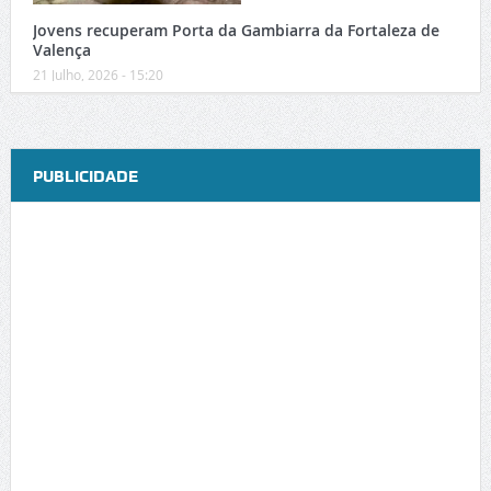
Jovens recuperam Porta da Gambiarra da Fortaleza de
Valença
21 Julho, 2026 - 15:20
PUBLICIDADE