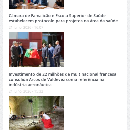
Câmara de Famalicão e Escola Superior de Saúde
estabelecem protocolo para projetos na área da saúde
21 Julho, 2026 - 16:07
Investimento de 22 milhões de multinacional francesa
consolida Arcos de Valdevez como referência na
indústria aeronáutica
21 Julho, 2026 - 15:32