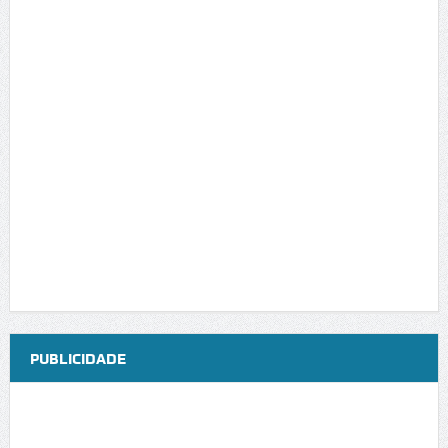
PUBLICIDADE