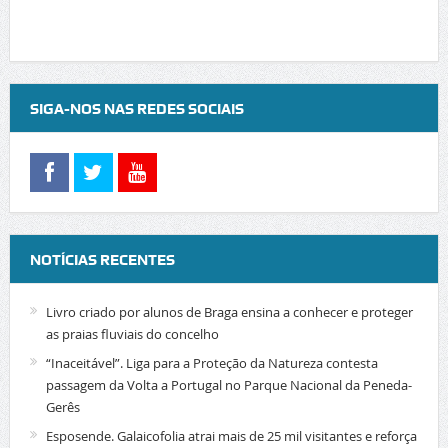
SIGA-NOS NAS REDES SOCIAIS
NOTÍCIAS RECENTES
Livro criado por alunos de Braga ensina a conhecer e proteger
as praias fluviais do concelho
“Inaceitável”. Liga para a Proteção da Natureza contesta
passagem da Volta a Portugal no Parque Nacional da Peneda-
Gerês
Esposende. Galaicofolia atrai mais de 25 mil visitantes e reforça