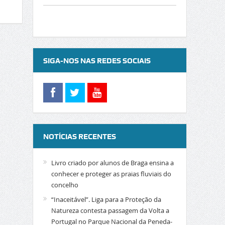
SIGA-NOS NAS REDES SOCIAIS
NOTÍCIAS RECENTES
Livro criado por alunos de Braga ensina a
conhecer e proteger as praias fluviais do
concelho
“Inaceitável”. Liga para a Proteção da
Natureza contesta passagem da Volta a
Portugal no Parque Nacional da Peneda-