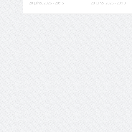
20 Julho, 2026 - 20:15
20 Julho, 2026 - 20:13