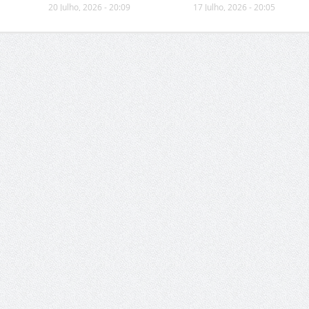
20 Julho, 2026 - 20:09
17 Julho, 2026 - 20:05