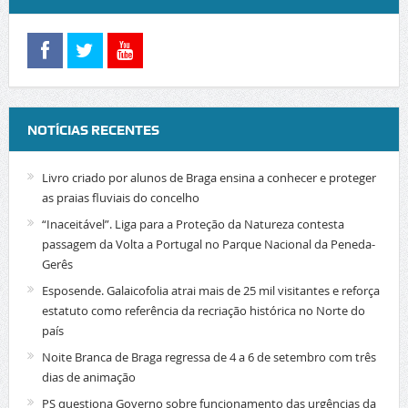
NOTÍCIAS RECENTES
Livro criado por alunos de Braga ensina a conhecer e proteger
as praias fluviais do concelho
“Inaceitável”. Liga para a Proteção da Natureza contesta
passagem da Volta a Portugal no Parque Nacional da Peneda-
Gerês
Esposende. Galaicofolia atrai mais de 25 mil visitantes e reforça
estatuto como referência da recriação histórica no Norte do
país
Noite Branca de Braga regressa de 4 a 6 de setembro com três
dias de animação
PS questiona Governo sobre funcionamento das urgências da