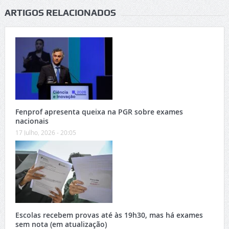
ARTIGOS RELACIONADOS
Fenprof apresenta queixa na PGR sobre exames
nacionais
17 Julho, 2026 - 20:05
Escolas recebem provas até às 19h30, mas há exames
sem nota (em atualização)