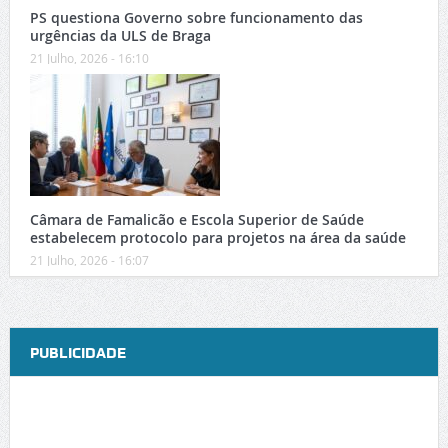
PS questiona Governo sobre funcionamento das
urgências da ULS de Braga
21 Julho, 2026 - 16:10
Câmara de Famalicão e Escola Superior de Saúde
estabelecem protocolo para projetos na área da saúde
21 Julho, 2026 - 16:07
PUBLICIDADE