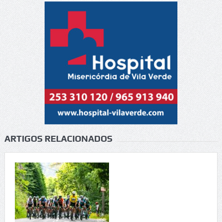
ARTIGOS RELACIONADOS