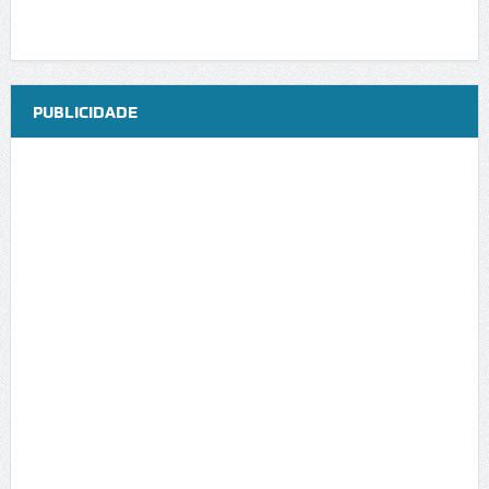
PUBLICIDADE