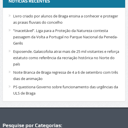
NOTÍCIAS RECENTES
Livro criado por alunos de Braga ensina a conhecer e proteger
as praias fluviais do concelho
“Inaceitável”. Liga para a Proteção da Natureza contesta
passagem da Volta a Portugal no Parque Nacional da Peneda-
Gerês
Esposende. Galaicofolia atrai mais de 25 mil visitantes e reforça
estatuto como referência da recriação histórica no Norte do
país
Noite Branca de Braga regressa de 4 a 6 de setembro com três
dias de animação
PS questiona Governo sobre funcionamento das urgências da
ULS de Braga
Pesquise por Categorias: