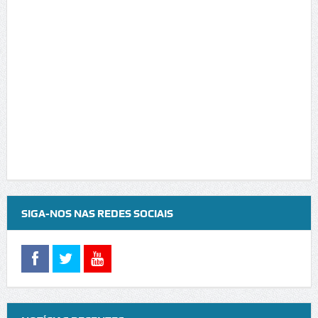
SIGA-NOS NAS REDES SOCIAIS