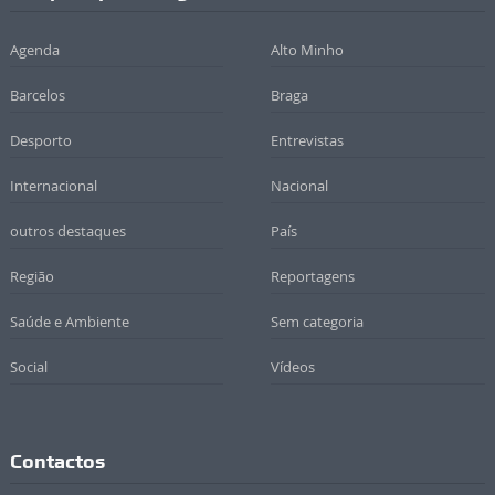
Agenda
Alto Minho
Barcelos
Braga
Desporto
Entrevistas
Internacional
Nacional
outros destaques
País
Região
Reportagens
Saúde e Ambiente
Sem categoria
Social
Vídeos
Contactos