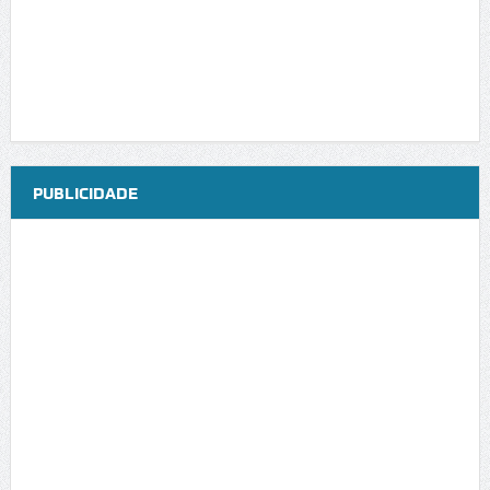
PUBLICIDADE