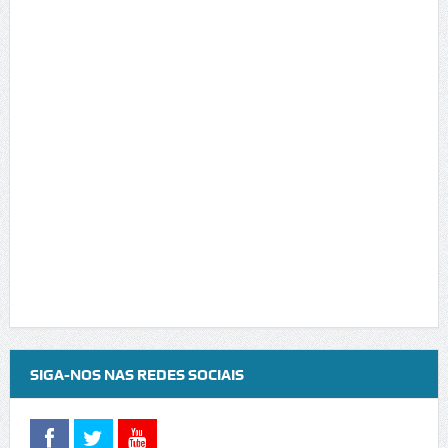
SIGA-NOS NAS REDES SOCIAIS