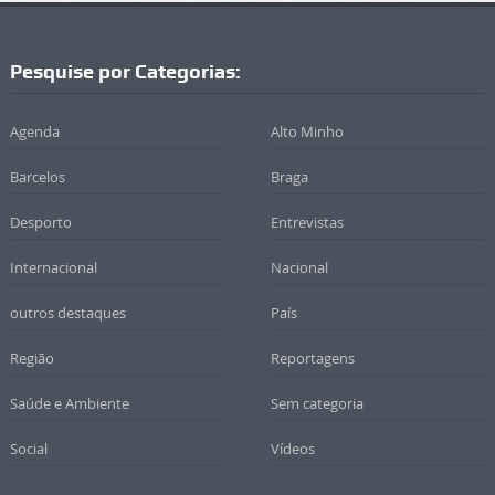
Pesquise por Categorias:
Agenda
Alto Minho
Barcelos
Braga
Desporto
Entrevistas
Internacional
Nacional
outros destaques
País
Região
Reportagens
Saúde e Ambiente
Sem categoria
Social
Vídeos