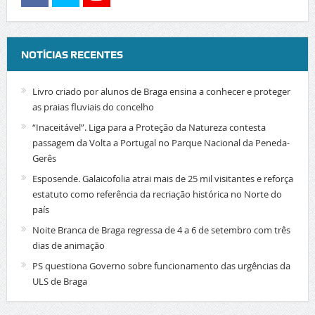
NOTÍCIAS RECENTES
Livro criado por alunos de Braga ensina a conhecer e proteger
as praias fluviais do concelho
“Inaceitável”. Liga para a Proteção da Natureza contesta
passagem da Volta a Portugal no Parque Nacional da Peneda-
Gerês
Esposende. Galaicofolia atrai mais de 25 mil visitantes e reforça
estatuto como referência da recriação histórica no Norte do
país
Noite Branca de Braga regressa de 4 a 6 de setembro com três
dias de animação
PS questiona Governo sobre funcionamento das urgências da
ULS de Braga