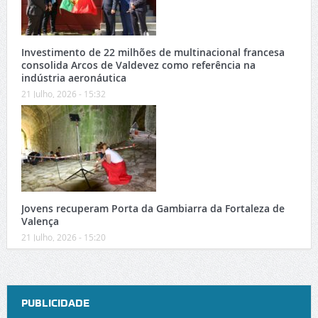
Investimento de 22 milhões de multinacional francesa
consolida Arcos de Valdevez como referência na
indústria aeronáutica
21 Julho, 2026 - 15:32
Jovens recuperam Porta da Gambiarra da Fortaleza de
Valença
21 Julho, 2026 - 15:20
PUBLICIDADE