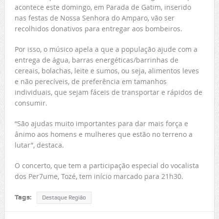
acontece este domingo, em Parada de Gatim, inserido
nas festas de Nossa Senhora do Amparo, vão ser
recolhidos donativos para entregar aos bombeiros.
Por isso, o músico apela a que a população ajude com a
entrega de água, barras energéticas/barrinhas de
cereais, bolachas, leite e sumos, ou seja, alimentos leves
e não perecíveis, de preferência em tamanhos
individuais, que sejam fáceis de transportar e rápidos de
consumir.
“São ajudas muito importantes para dar mais força e
ânimo aos homens e mulheres que estão no terreno a
lutar”, destaca.
O concerto, que tem a participação especial do vocalista
dos Per7ume, Tozé, tem início marcado para 21h30.
Tags:
Destaque Região