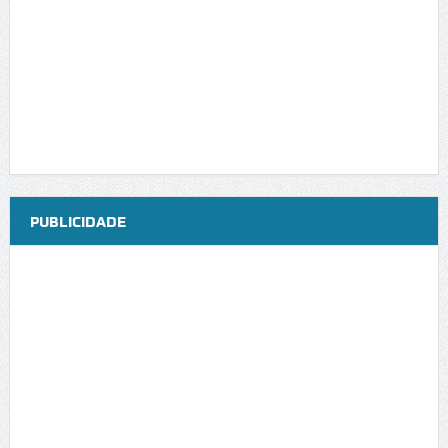
PUBLICIDADE