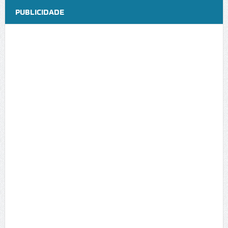
PUBLICIDADE