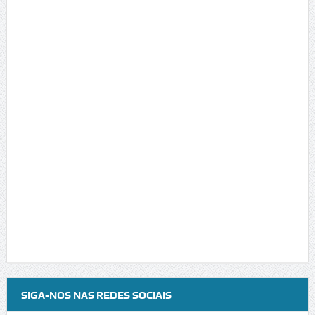
SIGA-NOS NAS REDES SOCIAIS