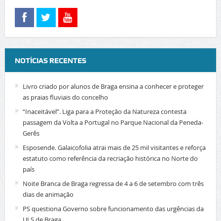
NOTÍCIAS RECENTES
Livro criado por alunos de Braga ensina a conhecer e proteger
as praias fluviais do concelho
“Inaceitável”. Liga para a Proteção da Natureza contesta
passagem da Volta a Portugal no Parque Nacional da Peneda-
Gerês
Esposende. Galaicofolia atrai mais de 25 mil visitantes e reforça
estatuto como referência da recriação histórica no Norte do
país
Noite Branca de Braga regressa de 4 a 6 de setembro com três
dias de animação
PS questiona Governo sobre funcionamento das urgências da
ULS de Braga