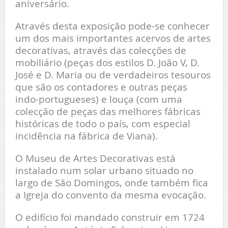
aniversário.
Através desta exposição pode-se conhecer
um dos mais importantes acervos de artes
decorativas, através das colecções de
mobiliário (peças dos estilos D. João V, D.
José e D. Maria ou de verdadeiros tesouros
que são os contadores e outras peças
indo-portugueses) e louça (com uma
colecção de peças das melhores fábricas
históricas de todo o país, com especial
incidência na fábrica de Viana).
O Museu de Artes Decorativas está
instalado num solar urbano situado no
largo de São Domingos, onde também fica
a Igreja do convento da mesma evocação.
O edifício foi mandado construir em 1724