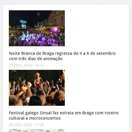
Noite Branca de Braga regressa de 4 a 6 de setembro
com três dias de animação
21 Julho, 2026 - 18:44
Festival galego Sinsal faz estreia em Braga com roteiro
cultural e microconcertos
20 Julho, 2026 - 17:58