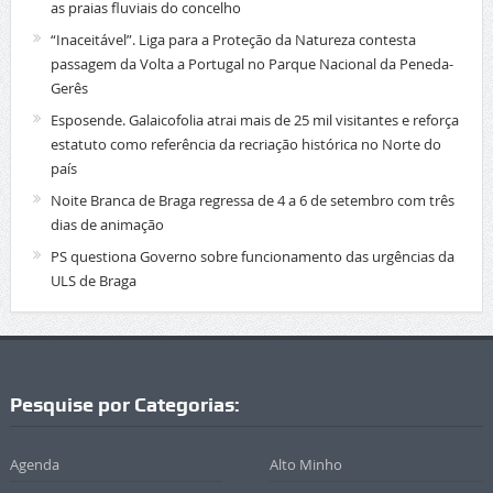
as praias fluviais do concelho
“Inaceitável”. Liga para a Proteção da Natureza contesta
passagem da Volta a Portugal no Parque Nacional da Peneda-
Gerês
Esposende. Galaicofolia atrai mais de 25 mil visitantes e reforça
estatuto como referência da recriação histórica no Norte do
país
Noite Branca de Braga regressa de 4 a 6 de setembro com três
dias de animação
PS questiona Governo sobre funcionamento das urgências da
ULS de Braga
Pesquise por Categorias:
Agenda
Alto Minho