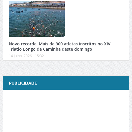
Novo recorde. Mais de 900 atletas inscritos no XIV
Triatlo Longo de Caminha deste domingo
14 Julho, 2026 - 15:32
PUBLICIDADE