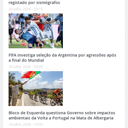
registado por sismógrafos
20 Julho, 2026 - 20:15
FIFA investiga seleção da Argentina por agressões após
a final do Mundial
20 Julho, 2026 - 20:09
Bloco de Esquerda questiona Governo sobre impactos
ambientais da Volta a Portugal na Mata de Albergaria
16 Julho, 2026 - 14:50