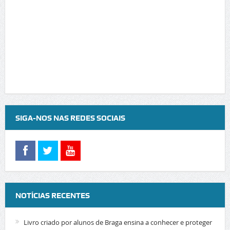
SIGA-NOS NAS REDES SOCIAIS
NOTÍCIAS RECENTES
Livro criado por alunos de Braga ensina a conhecer e proteger