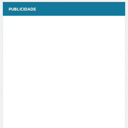
PUBLICIDADE