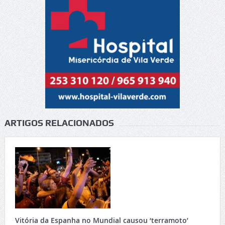
ARTIGOS RELACIONADOS
Vitória da Espanha no Mundial causou ‘terramoto’