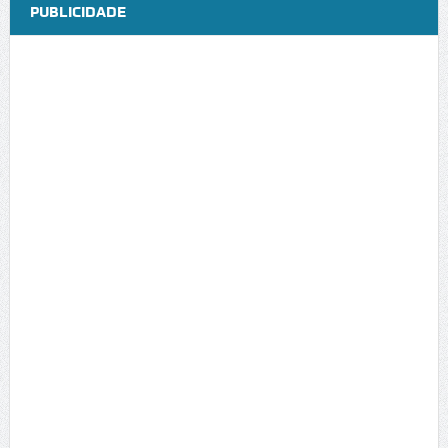
PUBLICIDADE