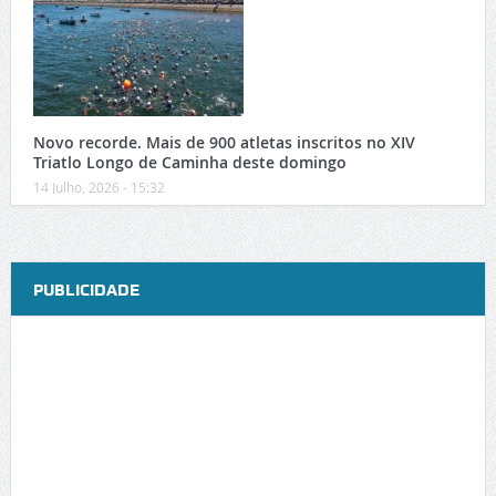
Novo recorde. Mais de 900 atletas inscritos no XIV
Triatlo Longo de Caminha deste domingo
14 Julho, 2026 - 15:32
PUBLICIDADE