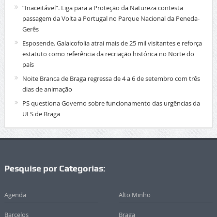
“Inaceitável”. Liga para a Proteção da Natureza contesta
passagem da Volta a Portugal no Parque Nacional da Peneda-
Gerês
Esposende. Galaicofolia atrai mais de 25 mil visitantes e reforça
estatuto como referência da recriação histórica no Norte do
país
Noite Branca de Braga regressa de 4 a 6 de setembro com três
dias de animação
PS questiona Governo sobre funcionamento das urgências da
ULS de Braga
Pesquise por Categorias:
Agenda
Alto Minho
Barcelos
Braga