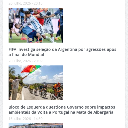
20 Julho, 2026 - 20:15
FIFA investiga seleção da Argentina por agressões após
a final do Mundial
20 Julho, 2026 - 20:09
Bloco de Esquerda questiona Governo sobre impactos
ambientais da Volta a Portugal na Mata de Albergaria
16 Julho, 2026 - 14:50