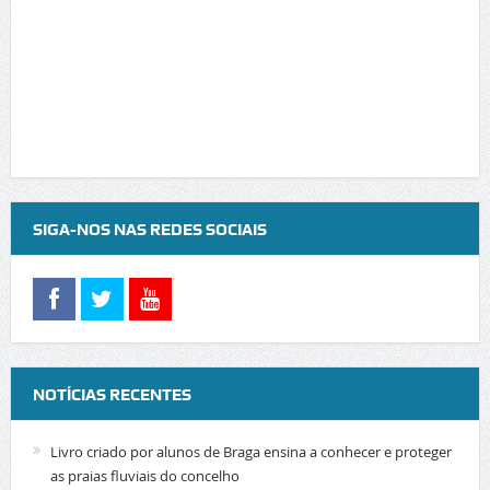
SIGA-NOS NAS REDES SOCIAIS
NOTÍCIAS RECENTES
Livro criado por alunos de Braga ensina a conhecer e proteger
as praias fluviais do concelho