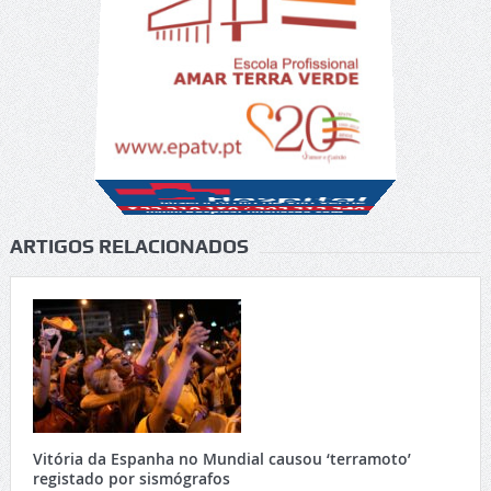
ARTIGOS RELACIONADOS
Vitória da Espanha no Mundial causou ‘terramoto’
registado por sismógrafos