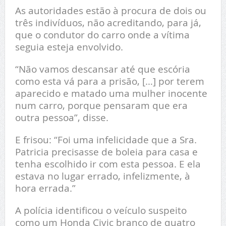
As autoridades estão à procura de dois ou
três indivíduos, não acreditando, para já,
que o condutor do carro onde a vítima
seguia esteja envolvido.
“Não vamos descansar até que escória
como esta vá para a prisão, […] por terem
aparecido e matado uma mulher inocente
num carro, porque pensaram que era
outra pessoa”, disse.
E frisou: “Foi uma infelicidade que a Sra.
Patricia precisasse de boleia para casa e
tenha escolhido ir com esta pessoa. E ela
estava no lugar errado, infelizmente, à
hora errada.”
A polícia identificou o veículo suspeito
como um Honda Civic branco de quatro