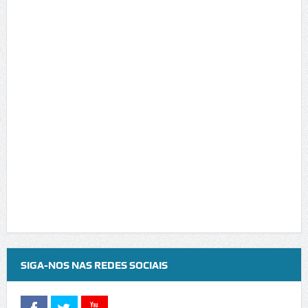
SIGA-NOS NAS REDES SOCIAIS