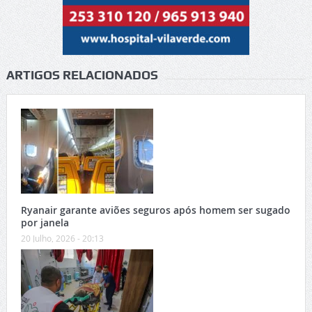
ARTIGOS RELACIONADOS
Ryanair garante aviões seguros após homem ser sugado
por janela
20 Julho, 2026 - 20:13