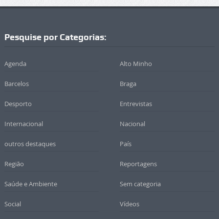
Pesquise por Categorias:
Agenda
Alto Minho
Barcelos
Braga
Desporto
Entrevistas
Internacional
Nacional
outros destaques
País
Região
Reportagens
Saúde e Ambiente
Sem categoria
Social
Vídeos