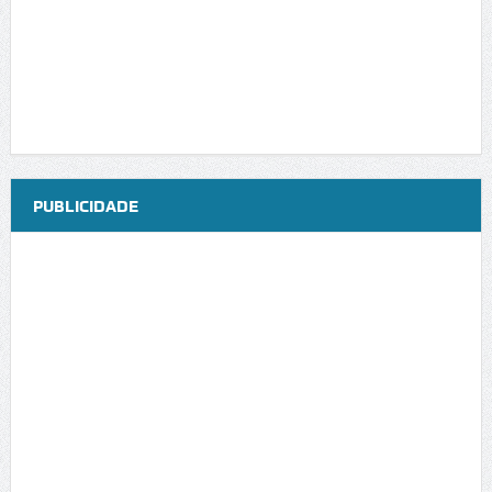
PUBLICIDADE