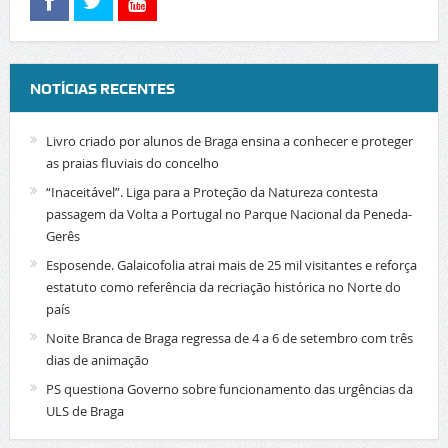
NOTÍCIAS RECENTES
Livro criado por alunos de Braga ensina a conhecer e proteger
as praias fluviais do concelho
“Inaceitável”. Liga para a Proteção da Natureza contesta
passagem da Volta a Portugal no Parque Nacional da Peneda-
Gerês
Esposende. Galaicofolia atrai mais de 25 mil visitantes e reforça
estatuto como referência da recriação histórica no Norte do
país
Noite Branca de Braga regressa de 4 a 6 de setembro com três
dias de animação
PS questiona Governo sobre funcionamento das urgências da
ULS de Braga