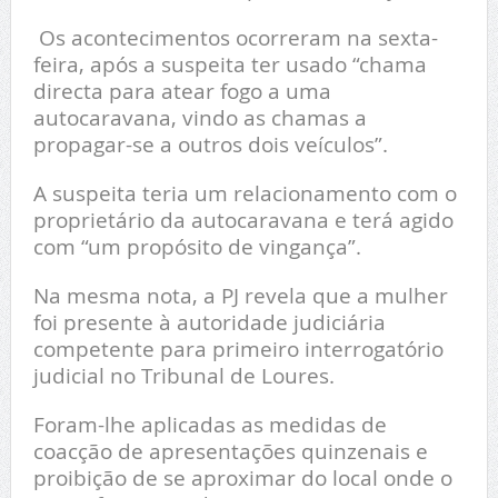
Os acontecimentos ocorreram na sexta-
feira, após a suspeita ter usado “chama
directa para atear fogo a uma
autocaravana, vindo as chamas a
propagar-se a outros dois veículos”.
A suspeita teria um relacionamento com o
proprietário da autocaravana e terá agido
com “um propósito de vingança”.
Na mesma nota, a PJ revela que a mulher
foi presente à autoridade judiciária
competente para primeiro interrogatório
judicial no Tribunal de Loures.
Foram-lhe aplicadas as medidas de
coacção de apresentações quinzenais e
proibição de se aproximar do local onde o