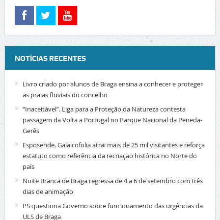
NOTÍCIAS RECENTES
Livro criado por alunos de Braga ensina a conhecer e proteger
as praias fluviais do concelho
“Inaceitável”. Liga para a Proteção da Natureza contesta
passagem da Volta a Portugal no Parque Nacional da Peneda-
Gerês
Esposende. Galaicofolia atrai mais de 25 mil visitantes e reforça
estatuto como referência da recriação histórica no Norte do
país
Noite Branca de Braga regressa de 4 a 6 de setembro com três
dias de animação
PS questiona Governo sobre funcionamento das urgências da
ULS de Braga