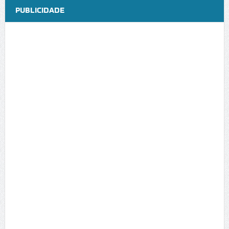
PUBLICIDADE