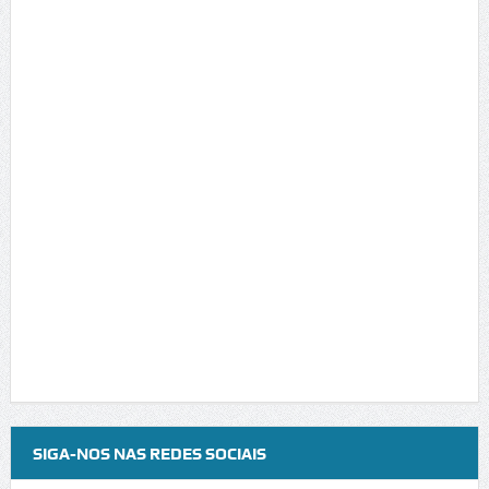
SIGA-NOS NAS REDES SOCIAIS