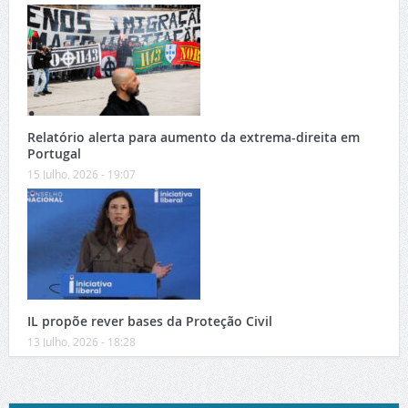
Relatório alerta para aumento da extrema-direita em
Portugal
15 Julho, 2026 - 19:07
IL propõe rever bases da Proteção Civil
13 Julho, 2026 - 18:28