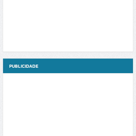
PUBLICIDADE