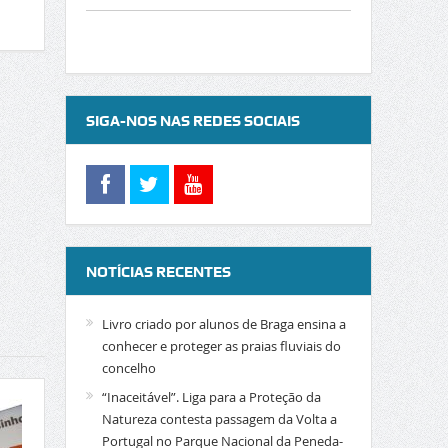
SIGA-NOS NAS REDES SOCIAIS
NOTÍCIAS RECENTES
Livro criado por alunos de Braga ensina a
conhecer e proteger as praias fluviais do
concelho
“Inaceitável”. Liga para a Proteção da
Natureza contesta passagem da Volta a
Portugal no Parque Nacional da Peneda-