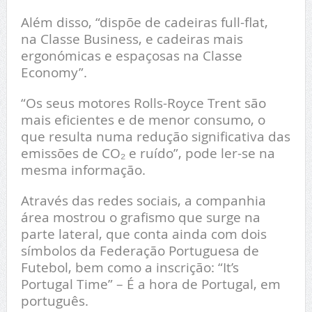
Além disso, “dispõe de cadeiras full-flat,
na Classe Business, e cadeiras mais
ergonómicas e espaçosas na Classe
Economy”.
“Os seus motores Rolls-Royce Trent são
mais eficientes e de menor consumo, o
que resulta numa redução significativa das
emissões de CO₂ e ruído”, pode ler-se na
mesma informação.
Através das redes sociais, a companhia
área mostrou o grafismo que surge na
parte lateral, que conta ainda com dois
símbolos da Federação Portuguesa de
Futebol, bem como a inscrição: “It’s
Portugal Time” – É a hora de Portugal, em
português.