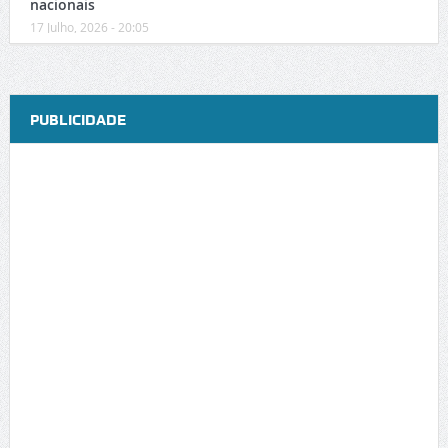
nacionais
17 Julho, 2026 - 20:05
PUBLICIDADE