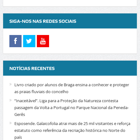
SIGA-NOS NAS REDES SOCIAIS
NOTÍCIAS RECENTES
Livro criado por alunos de Braga ensina a conhecer e proteger
as praias fluviais do concelho
“Inaceitável”. Liga para a Proteção da Natureza contesta
passagem da Volta a Portugal no Parque Nacional da Peneda-
Gerês
Esposende. Galaicofolia atrai mais de 25 mil visitantes e reforça
estatuto como referência da recriação histórica no Norte do
país