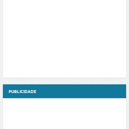
PUBLICIDADE