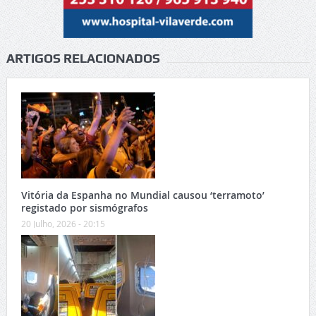
ARTIGOS RELACIONADOS
Vitória da Espanha no Mundial causou ‘terramoto’
registado por sismógrafos
20 Julho, 2026 - 20:15