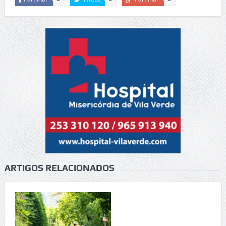
ARTIGOS RELACIONADOS