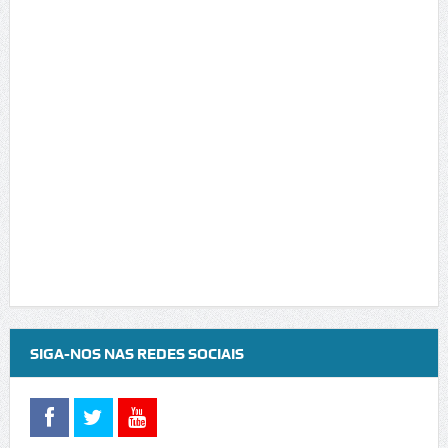
SIGA-NOS NAS REDES SOCIAIS