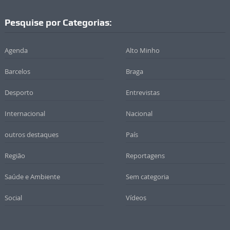
Pesquise por Categorias:
Agenda
Alto Minho
Barcelos
Braga
Desporto
Entrevistas
Internacional
Nacional
outros destaques
País
Região
Reportagens
Saúde e Ambiente
Sem categoria
Social
Vídeos