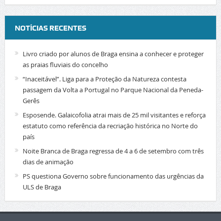
NOTÍCIAS RECENTES
Livro criado por alunos de Braga ensina a conhecer e proteger
as praias fluviais do concelho
“Inaceitável”. Liga para a Proteção da Natureza contesta
passagem da Volta a Portugal no Parque Nacional da Peneda-
Gerês
Esposende. Galaicofolia atrai mais de 25 mil visitantes e reforça
estatuto como referência da recriação histórica no Norte do
país
Noite Branca de Braga regressa de 4 a 6 de setembro com três
dias de animação
PS questiona Governo sobre funcionamento das urgências da
ULS de Braga