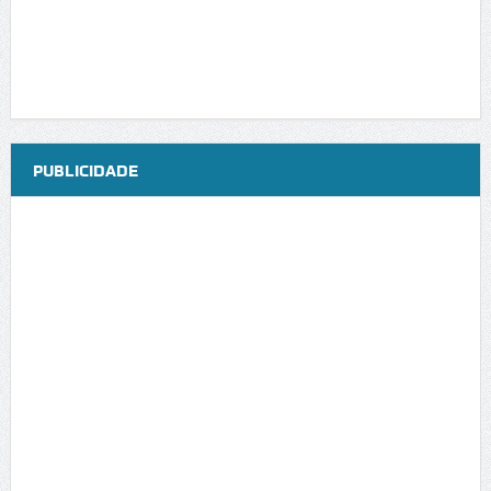
PUBLICIDADE