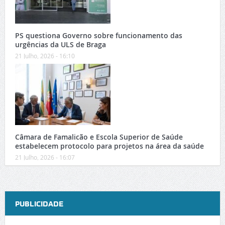
PS questiona Governo sobre funcionamento das
urgências da ULS de Braga
21 Julho, 2026 - 16:10
Câmara de Famalicão e Escola Superior de Saúde
estabelecem protocolo para projetos na área da saúde
21 Julho, 2026 - 16:07
PUBLICIDADE