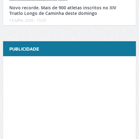
Novo recorde. Mais de 900 atletas inscritos no XIV
Triatlo Longo de Caminha deste domingo
14 Julho, 2026 - 15:32
PUBLICIDADE