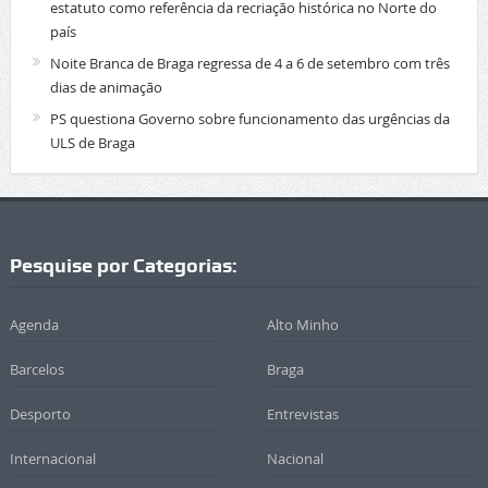
estatuto como referência da recriação histórica no Norte do
país
Noite Branca de Braga regressa de 4 a 6 de setembro com três
dias de animação
PS questiona Governo sobre funcionamento das urgências da
ULS de Braga
Pesquise por Categorias:
Agenda
Alto Minho
Barcelos
Braga
Desporto
Entrevistas
Internacional
Nacional