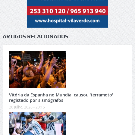
ARTIGOS RELACIONADOS
Vitória da Espanha no Mundial causou ‘terramoto’
registado por sismógrafos
20 Julho, 2026 - 20:15