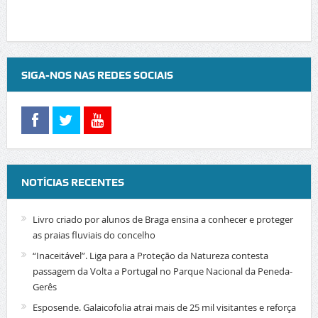
SIGA-NOS NAS REDES SOCIAIS
NOTÍCIAS RECENTES
Livro criado por alunos de Braga ensina a conhecer e proteger
as praias fluviais do concelho
“Inaceitável”. Liga para a Proteção da Natureza contesta
passagem da Volta a Portugal no Parque Nacional da Peneda-
Gerês
Esposende. Galaicofolia atrai mais de 25 mil visitantes e reforça