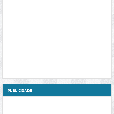
PUBLICIDADE