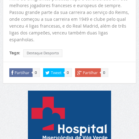
melhores jogadores franceses e europeus de sempre.
Passou grande parte da sua carreira ao serviço do Reims,
onde começou a sua carreira em 1949 e clube pelo qual
venceu 4 ligas francesas, e do Real Madrid, além de três
ligas dos campeões, venceu também duas ligas
espanholas.
Tags:
Destaque Desporto
Partilhar
Tweet
Partilhar
0
0
0