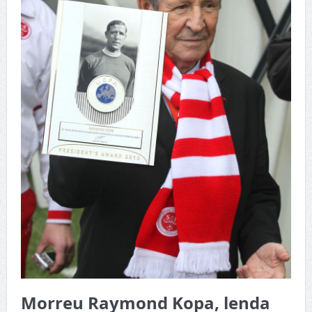
Morreu Raymond Kopa, lenda