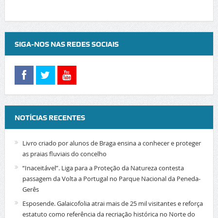
SIGA-NOS NAS REDES SOCIAIS
NOTÍCIAS RECENTES
Livro criado por alunos de Braga ensina a conhecer e proteger
as praias fluviais do concelho
“Inaceitável”. Liga para a Proteção da Natureza contesta
passagem da Volta a Portugal no Parque Nacional da Peneda-
Gerês
Esposende. Galaicofolia atrai mais de 25 mil visitantes e reforça
estatuto como referência da recriação histórica no Norte do