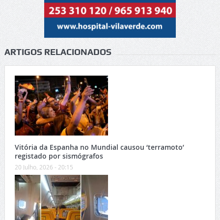
ARTIGOS RELACIONADOS
Vitória da Espanha no Mundial causou ‘terramoto’
registado por sismógrafos
20 Julho, 2026 - 20:15