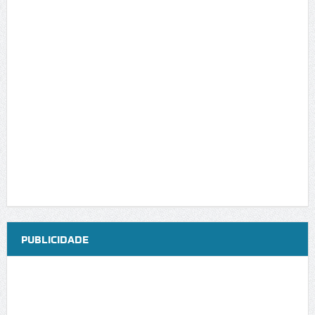
PUBLICIDADE