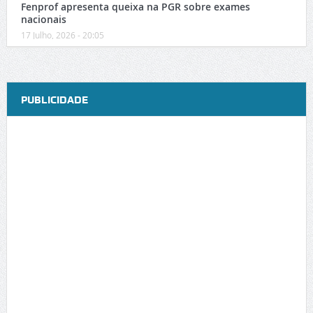
Fenprof apresenta queixa na PGR sobre exames
nacionais
17 Julho, 2026 - 20:05
PUBLICIDADE