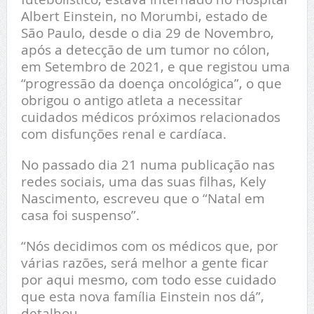
Albert Einstein, no Morumbi, estado de
São Paulo, desde o dia 29 de Novembro,
após a detecção de um tumor no cólon,
em Setembro de 2021, e que registou uma
“progressão da doença oncológica”, o que
obrigou o antigo atleta a necessitar
cuidados médicos próximos relacionados
com disfunções renal e cardíaca.
No passado dia 21 numa publicação nas
redes sociais, uma das suas filhas, Kely
Nascimento, escreveu que o “Natal em
casa foi suspenso”.
“Nós decidimos com os médicos que, por
várias razões, será melhor a gente ficar
por aqui mesmo, com todo esse cuidado
que esta nova família Einstein nos dá”,
detalhou.