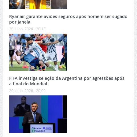
Ryanair garante aviões seguros após homem ser sugado
por janela
20 Julho, 2026 - 20:13
FIFA investiga seleção da Argentina por agressões após
a final do Mundial
20 Julho, 2026 - 20:09