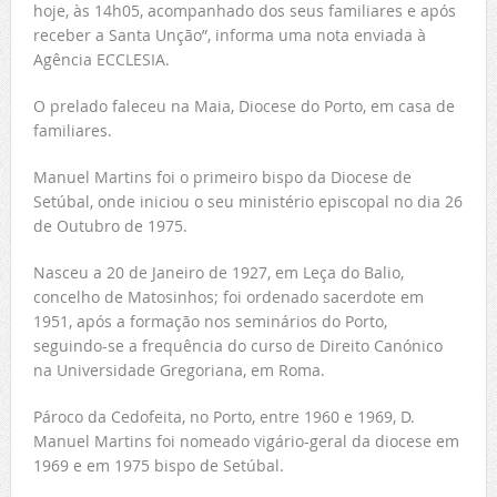
hoje, às 14h05, acompanhado dos seus familiares e após
receber a Santa Unção”, informa uma nota enviada à
Agência ECCLESIA.
O prelado faleceu na Maia, Diocese do Porto, em casa de
familiares.
Manuel Martins foi o primeiro bispo da Diocese de
Setúbal, onde iniciou o seu ministério episcopal no dia 26
de Outubro de 1975.
Nasceu a 20 de Janeiro de 1927, em Leça do Balio,
concelho de Matosinhos; foi ordenado sacerdote em
1951, após a formação nos seminários do Porto,
seguindo-se a frequência do curso de Direito Canónico
na Universidade Gregoriana, em Roma.
Pároco da Cedofeita, no Porto, entre 1960 e 1969, D.
Manuel Martins foi nomeado vigário-geral da diocese em
1969 e em 1975 bispo de Setúbal.