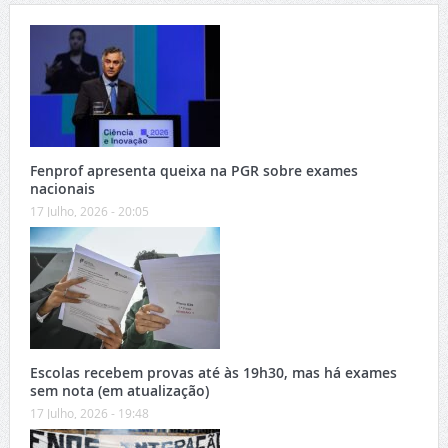
Fenprof apresenta queixa na PGR sobre exames
nacionais
17 Julho, 2026 - 20:05
Escolas recebem provas até às 19h30, mas há exames
sem nota (em atualização)
17 Julho, 2026 - 19:48