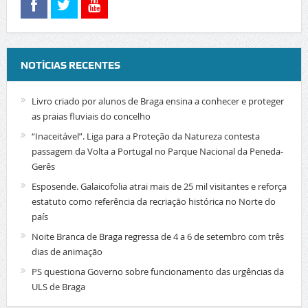
NOTÍCIAS RECENTES
Livro criado por alunos de Braga ensina a conhecer e proteger
as praias fluviais do concelho
“Inaceitável”. Liga para a Proteção da Natureza contesta
passagem da Volta a Portugal no Parque Nacional da Peneda-
Gerês
Esposende. Galaicofolia atrai mais de 25 mil visitantes e reforça
estatuto como referência da recriação histórica no Norte do
país
Noite Branca de Braga regressa de 4 a 6 de setembro com três
dias de animação
PS questiona Governo sobre funcionamento das urgências da
ULS de Braga