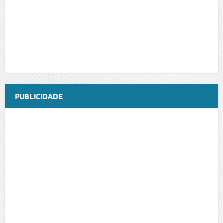
PUBLICIDADE