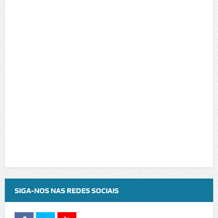
SIGA-NOS NAS REDES SOCIAIS