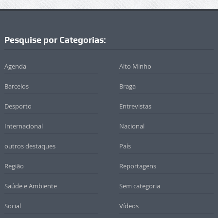
Pesquise por Categorias:
Agenda
Alto Minho
Barcelos
Braga
Desporto
Entrevistas
Internacional
Nacional
outros destaques
País
Região
Reportagens
Saúde e Ambiente
Sem categoria
Social
Vídeos