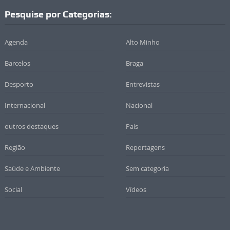
Pesquise por Categorias:
Agenda
Alto Minho
Barcelos
Braga
Desporto
Entrevistas
Internacional
Nacional
outros destaques
País
Região
Reportagens
Saúde e Ambiente
Sem categoria
Social
Vídeos