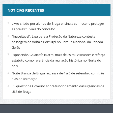
NOTÍCIAS RECENTES
Livro criado por alunos de Braga ensina a conhecer e proteger
as praias fluviais do concelho
“Inaceitável”. Liga para a Proteção da Natureza contesta
passagem da Volta a Portugal no Parque Nacional da Peneda-
Gerês
Esposende. Galaicofolia atrai mais de 25 mil visitantes e reforça
estatuto como referência da recriação histórica no Norte do
país
Noite Branca de Braga regressa de 4 a 6 de setembro com três
dias de animação
PS questiona Governo sobre funcionamento das urgências da
ULS de Braga