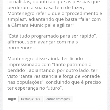
jornalistas, quanto ao que as pessoas que
perderam a sua casa têm de fazer,
Montenegro referiu que o “procedimento é
simples”, adiantando que basta “falar com
a Câmara Municipal e agilizar”.
“Está tudo programado para ser rápido”,
afirmou, sem avançar com mais
pormenores.
Montenegro disse ainda ter ficado
impressionado com “tanto património
perdido”, adiantando, por outro lado, ter
visto “tanta resistência e força de vontade
nas populações”, concluindo que é preciso
ter esperança no futuro”.
Tags:
Destaque País
outros destaques