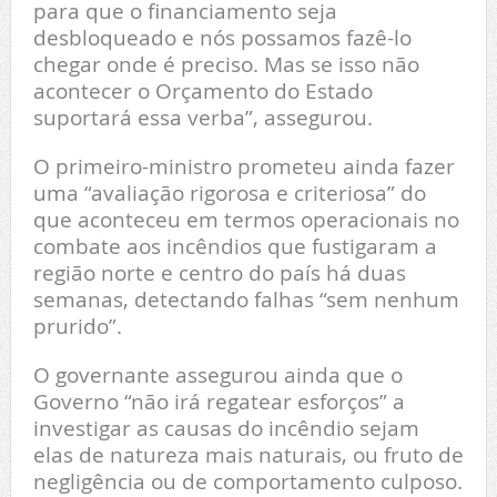
para que o financiamento seja
desbloqueado e nós possamos fazê-lo
chegar onde é preciso. Mas se isso não
acontecer o Orçamento do Estado
suportará essa verba”, assegurou.
O primeiro-ministro prometeu ainda fazer
uma “avaliação rigorosa e criteriosa” do
que aconteceu em termos operacionais no
combate aos incêndios que fustigaram a
região norte e centro do país há duas
semanas, detectando falhas “sem nenhum
prurido”.
O governante assegurou ainda que o
Governo “não irá regatear esforços” a
investigar as causas do incêndio sejam
elas de natureza mais naturais, ou fruto de
negligência ou de comportamento culposo.