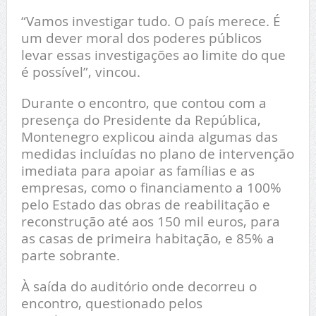
“Vamos investigar tudo. O país merece. É
um dever moral dos poderes públicos
levar essas investigações ao limite do que
é possível”, vincou.
Durante o encontro, que contou com a
presença do Presidente da República,
Montenegro explicou ainda algumas das
medidas incluídas no plano de intervenção
imediata para apoiar as famílias e as
empresas, como o financiamento a 100%
pelo Estado das obras de reabilitação e
reconstrução até aos 150 mil euros, para
as casas de primeira habitação, e 85% a
parte sobrante.
À saída do auditório onde decorreu o
encontro, questionado pelos