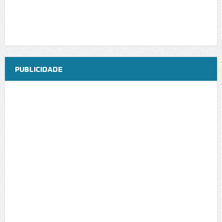
PUBLICIDADE