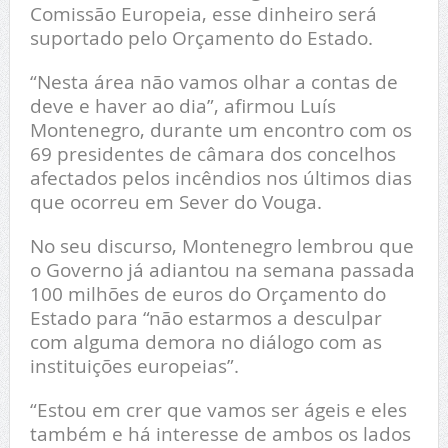
Comissão Europeia, esse dinheiro será
suportado pelo Orçamento do Estado.
“Nesta área não vamos olhar a contas de
deve e haver ao dia”, afirmou Luís
Montenegro, durante um encontro com os
69 presidentes de câmara dos concelhos
afectados pelos incêndios nos últimos dias
que ocorreu em Sever do Vouga.
No seu discurso, Montenegro lembrou que
o Governo já adiantou na semana passada
100 milhões de euros do Orçamento do
Estado para “não estarmos a desculpar
com alguma demora no diálogo com as
instituições europeias”.
“Estou em crer que vamos ser ágeis e eles
também e há interesse de ambos os lados