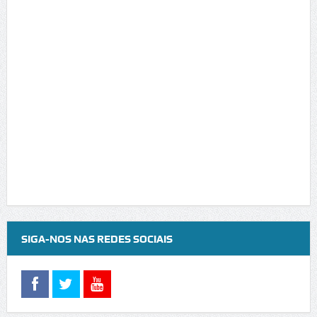
SIGA-NOS NAS REDES SOCIAIS