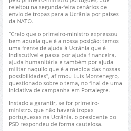
rejeitou na segunda-feira cenários de
envio de tropas para a Ucrânia por países
da NATO.
“Creio que o primeiro-ministro expressou
bem aquela que é a nossa posição: temos
uma frente de ajuda à Ucrânia que é
indiscutível e passa por ajuda financeira,
ajuda humanitária e também por ajuda
militar naquilo que é a medida das nossas
possibilidades”, afirmou Luís Montenegro,
questionado sobre o tema, no final de uma
iniciativa de campanha em Portalegre.
Instado a garantir, se for primeiro-
ministro, que não haverá tropas
portuguesas na Ucrânia, o presidente do
PSD respondeu de forma cautelosa.