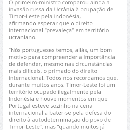
O primeiro-ministro comparou ainda a
invasão russa da Ucrânia à ocupação de
Timor-Leste pela Indonésia,
afirmando esperar que o direito
internacional “prevaleça” em território
ucraniano.
“Nós portugueses temos, aliás, um bom
motivo para compreender a importância
de defender, mesmo nas circunstâncias
mais difíceis, o primado do direito
internacional. Todos nos recordamos que,
durante muitos anos, Timor-Leste foi um
território ocupado ilegalmente pela
Indonésia e houve momentos em que
Portugal esteve sozinho na cena
internacional a bater-se pela defesa do
direito à autodeterminação do povo de
Timor-Leste”, mas “quando muitos já