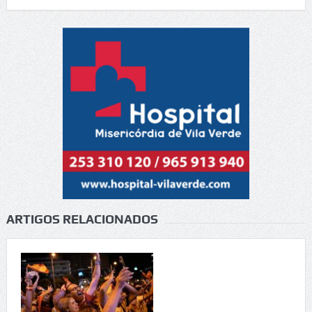
ARTIGOS RELACIONADOS