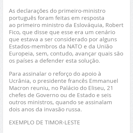
As declarações do primeiro-ministro
português foram feitas em resposta
ao primeiro ministro da Eslováquia, Robert
Fico, que disse que esse era um cenário
que estava a ser considerado por alguns
Estados-membros da NATO e da União
Europeia, sem, contudo, avançar quais são
os países a defender esta solução.
Para assinalar o reforço do apoio à
Ucrânia, o presidente francês Emmanuel
Macron reuniu, no Palácio do Eliseu, 21
chefes de Governo ou de Estado e seis
outros ministros, quando se assinalam
dois anos da invasão russa.
EXEMPLO DE TIMOR-LESTE