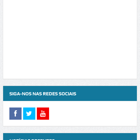
SIGA-NOS NAS REDES SOCIAIS