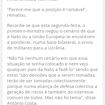
“Parece-me que a posição é razoável”,
rematou.
Recorde-se que esta segunda-feira, o
primeiro-ministro negou o cenário de que
a Nato ou a União Europeia se encontrem
a ponderar, numa base bilateral, o envio
de militares para a Ucrânia.
“Não há nenhum cenário em que essa
situação se tenha colocado e nem vejo
qualquer país da Nato a fazê-lo” sendo que
estas “são decisões que a serem tomadas,
terão de ser tomadas colectivamente
porque numa aliança de defesa colectiva a
geração de riscos é também do interesse
comum de todos. Mas não foi tema”, disse
António Costa.