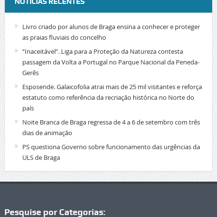
NOTÍCIAS RECENTES
Livro criado por alunos de Braga ensina a conhecer e proteger
as praias fluviais do concelho
“Inaceitável”. Liga para a Proteção da Natureza contesta
passagem da Volta a Portugal no Parque Nacional da Peneda-
Gerês
Esposende. Galaicofolia atrai mais de 25 mil visitantes e reforça
estatuto como referência da recriação histórica no Norte do
país
Noite Branca de Braga regressa de 4 a 6 de setembro com três
dias de animação
PS questiona Governo sobre funcionamento das urgências da
ULS de Braga
Pesquise por Categorias: