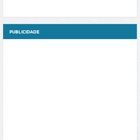
PUBLICIDADE