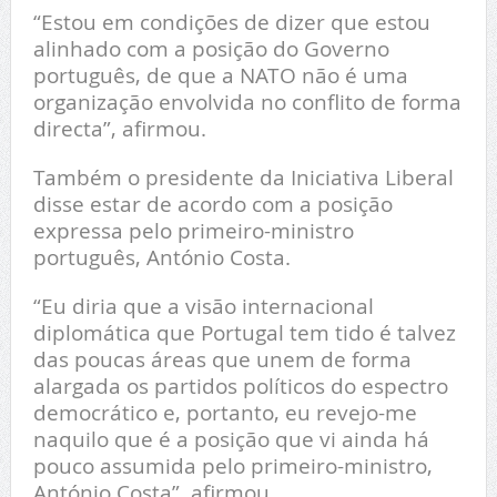
“Estou em condições de dizer que estou
alinhado com a posição do Governo
português, de que a NATO não é uma
organização envolvida no conflito de forma
directa”, afirmou.
Também o presidente da Iniciativa Liberal
disse estar de acordo com a posição
expressa pelo primeiro-ministro
português, António Costa.
“Eu diria que a visão internacional
diplomática que Portugal tem tido é talvez
das poucas áreas que unem de forma
alargada os partidos políticos do espectro
democrático e, portanto, eu revejo-me
naquilo que é a posição que vi ainda há
pouco assumida pelo primeiro-ministro,
António Costa”, afirmou.