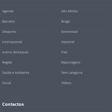
Agenda
Alto Minho
Barcelos
Braga
Desporto
Entrevistas
Internacional
Nacional
outros destaques
País
Região
Reportagens
Saúde e Ambiente
Sem categoria
Social
Vídeos
Contactos