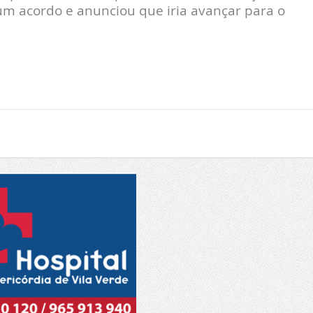
um acordo e anunciou que iria avançar para o