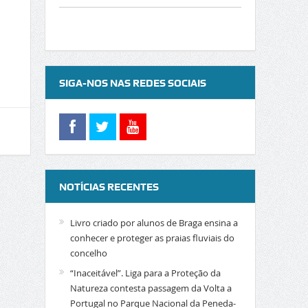
SIGA-NOS NAS REDES SOCIAIS
NOTÍCIAS RECENTES
Livro criado por alunos de Braga ensina a
conhecer e proteger as praias fluviais do
concelho
“Inaceitável”. Liga para a Proteção da
Natureza contesta passagem da Volta a
Portugal no Parque Nacional da Peneda-