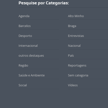
Pesquise por Categorias:
Agenda
Alto Minho
Barcelos
Braga
Desporto
Entrevistas
Internacional
Nacional
outros destaques
País
Região
Reportagens
Saúde e Ambiente
Sem categoria
Social
Vídeos