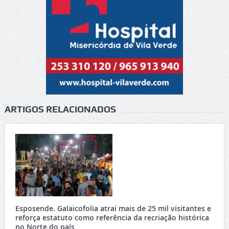
ARTIGOS RELACIONADOS
Esposende. Galaicofolia atrai mais de 25 mil visitantes e
reforça estatuto como referência da recriação histórica
no Norte do país