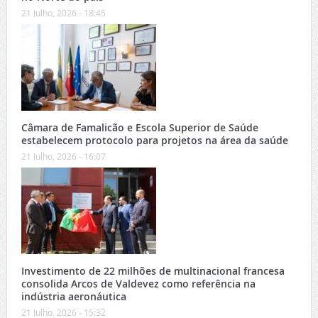
21 Julho, 2026 - 18:45
Câmara de Famalicão e Escola Superior de Saúde
estabelecem protocolo para projetos na área da saúde
21 Julho, 2026 - 16:07
Investimento de 22 milhões de multinacional francesa
consolida Arcos de Valdevez como referência na
indústria aeronáutica
21 Julho, 2026 - 15:32