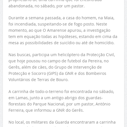
abandonada, no sábado, por um pastor.
Durante a semana passada, a casa do homem, na Maia,
foi incendiada, suspeitando-se de fogo posto. Neste
momento, ao que O Amarense apurou, a investigação
tem em equação todas as hipóteses, estando em cima da
mesa as possibilidades de suicídio ou até de homicídio.
Nas buscas, participa um helicóptero da Protecção Civil,
que hoje pousou no campo de futebol da Pereira, no
Gerês, além de cães, do Grupo de Intervenção de
Protecção e Socorro (GIPS) da GNR e dos Bombeiros
Voluntários de Terras de Bouro.
A carrinha de todo-o-terreno foi encontrada no sábado,
em Lamas, junto a um antigo abrigo dos guardas-
florestais do Parque Nacional, por um pastor, António
Ferreira, que informou a GNR do Gerês.
No local, os militares da Guarda encontraram a carrinha