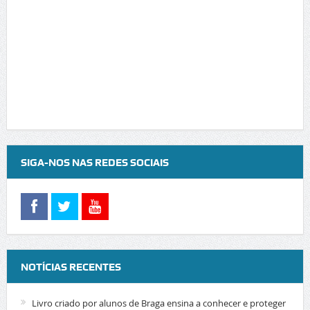
SIGA-NOS NAS REDES SOCIAIS
NOTÍCIAS RECENTES
Livro criado por alunos de Braga ensina a conhecer e proteger