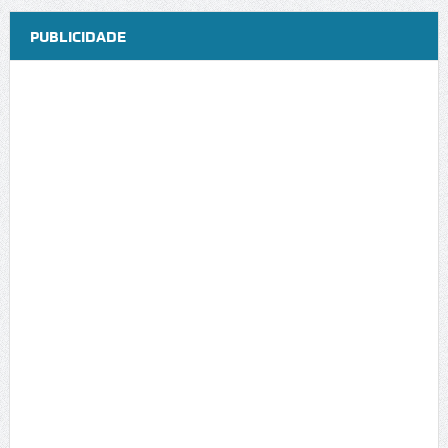
PUBLICIDADE