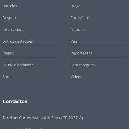
Barcelos
Braga
Desporto
Entrevistas
Internacional
Nacional
outros destaques
País
Região
Reportagens
Saúde e Ambiente
Sem categoria
Social
Vídeos
Contactos
Diretor:
Carlos Machado Silva (CP 2037-A)