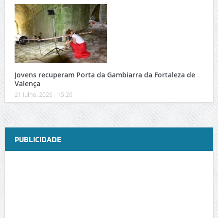
Jovens recuperam Porta da Gambiarra da Fortaleza de
Valença
21 Julho, 2026 - 15:20
PUBLICIDADE