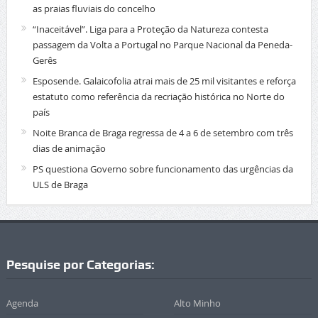
as praias fluviais do concelho
“Inaceitável”. Liga para a Proteção da Natureza contesta
passagem da Volta a Portugal no Parque Nacional da Peneda-
Gerês
Esposende. Galaicofolia atrai mais de 25 mil visitantes e reforça
estatuto como referência da recriação histórica no Norte do
país
Noite Branca de Braga regressa de 4 a 6 de setembro com três
dias de animação
PS questiona Governo sobre funcionamento das urgências da
ULS de Braga
Pesquise por Categorias:
Agenda
Alto Minho