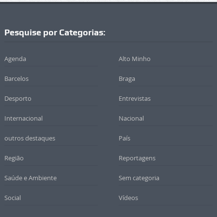
Pesquise por Categorias:
Agenda
Alto Minho
Barcelos
Braga
Desporto
Entrevistas
Internacional
Nacional
outros destaques
País
Região
Reportagens
Saúde e Ambiente
Sem categoria
Social
Vídeos