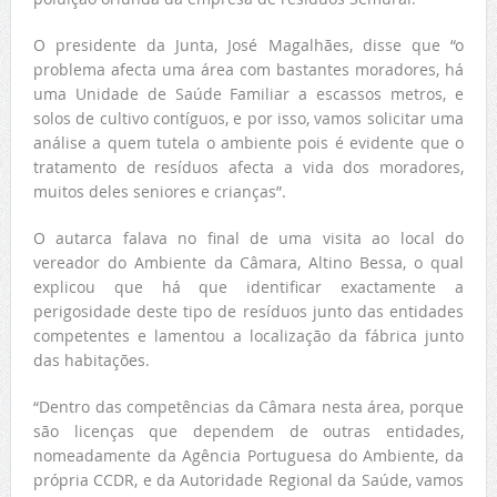
O presidente da Junta, José Magalhães, disse que “o
problema afecta uma área com bastantes moradores, há
uma Unidade de Saúde Familiar a escassos metros, e
solos de cultivo contíguos, e por isso, vamos solicitar uma
análise a quem tutela o ambiente pois é evidente que o
tratamento de resíduos afecta a vida dos moradores,
muitos deles seniores e crianças”.
O autarca falava no final de uma visita ao local do
vereador do Ambiente da Câmara, Altino Bessa, o qual
explicou que há que identificar exactamente a
perigosidade deste tipo de resíduos junto das entidades
competentes e lamentou a localização da fábrica junto
das habitações.
“Dentro das competências da Câmara nesta área, porque
são licenças que dependem de outras entidades,
nomeadamente da Agência Portuguesa do Ambiente, da
própria CCDR, e da Autoridade Regional da Saúde, vamos