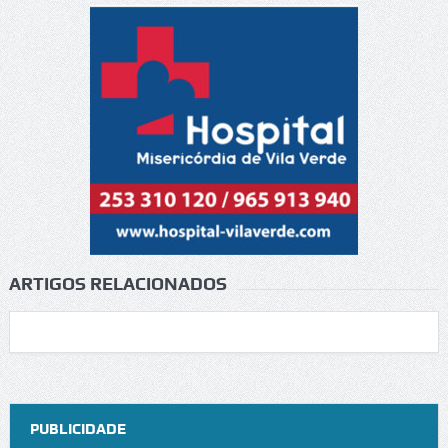
ARTIGOS RELACIONADOS
PUBLICIDADE