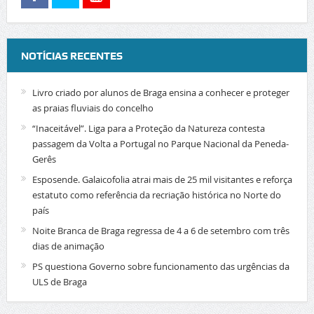
NOTÍCIAS RECENTES
Livro criado por alunos de Braga ensina a conhecer e proteger
as praias fluviais do concelho
“Inaceitável”. Liga para a Proteção da Natureza contesta
passagem da Volta a Portugal no Parque Nacional da Peneda-
Gerês
Esposende. Galaicofolia atrai mais de 25 mil visitantes e reforça
estatuto como referência da recriação histórica no Norte do
país
Noite Branca de Braga regressa de 4 a 6 de setembro com três
dias de animação
PS questiona Governo sobre funcionamento das urgências da
ULS de Braga