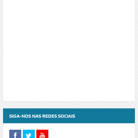
SIGA-NOS NAS REDES SOCIAIS