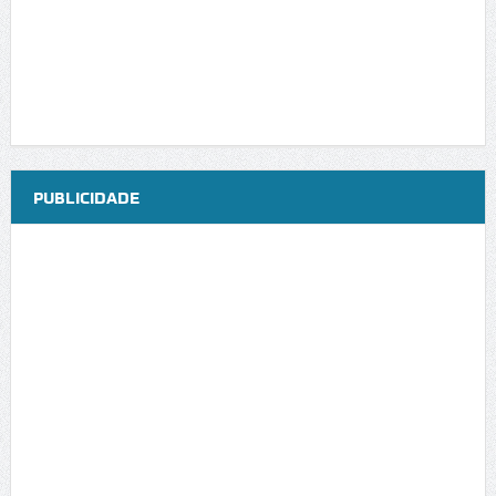
PUBLICIDADE