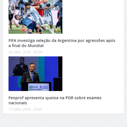
FIFA investiga seleção da Argentina por agressões após
a final do Mundial
20 Julho, 2026 - 20:09
Fenprof apresenta queixa na PGR sobre exames
nacionais
17 Julho, 2026 - 20:05