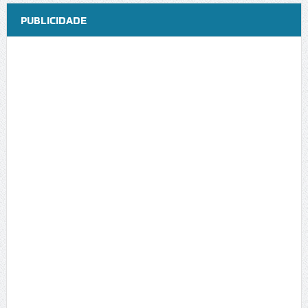
PUBLICIDADE