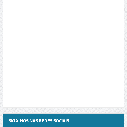
SIGA-NOS NAS REDES SOCIAIS