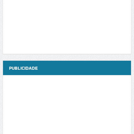
PUBLICIDADE