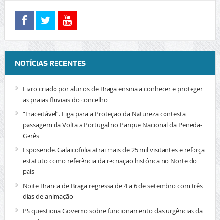
NOTÍCIAS RECENTES
Livro criado por alunos de Braga ensina a conhecer e proteger
as praias fluviais do concelho
“Inaceitável”. Liga para a Proteção da Natureza contesta
passagem da Volta a Portugal no Parque Nacional da Peneda-
Gerês
Esposende. Galaicofolia atrai mais de 25 mil visitantes e reforça
estatuto como referência da recriação histórica no Norte do
país
Noite Branca de Braga regressa de 4 a 6 de setembro com três
dias de animação
PS questiona Governo sobre funcionamento das urgências da