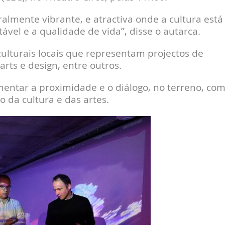
almente vibrante, e atractiva onde a cultura está
vel e a qualidade de vida”, disse o autarca.
ulturais locais que representam projectos de
arts e design, entre outros.
omentar a proximidade e o diálogo, no terreno, co
o da cultura e das artes.