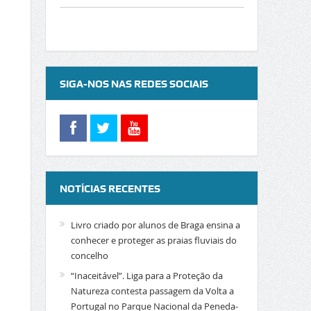
SIGA-NOS NAS REDES SOCIAIS
NOTÍCIAS RECENTES
Livro criado por alunos de Braga ensina a
conhecer e proteger as praias fluviais do
concelho
“Inaceitável”. Liga para a Proteção da
Natureza contesta passagem da Volta a
Portugal no Parque Nacional da Peneda-