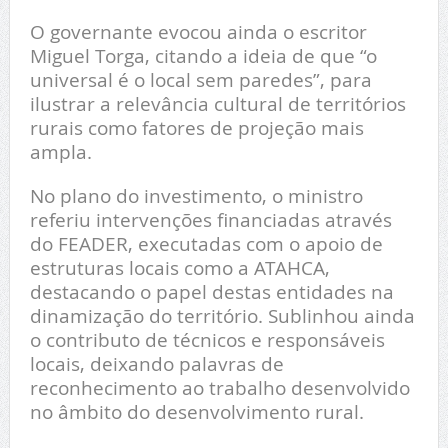
O governante evocou ainda o escritor
Miguel Torga, citando a ideia de que “o
universal é o local sem paredes”, para
ilustrar a relevância cultural de territórios
rurais como fatores de projeção mais
ampla.
No plano do investimento, o ministro
referiu intervenções financiadas através
do FEADER, executadas com o apoio de
estruturas locais como a ATAHCA,
destacando o papel destas entidades na
dinamização do território. Sublinhou ainda
o contributo de técnicos e responsáveis
locais, deixando palavras de
reconhecimento ao trabalho desenvolvido
no âmbito do desenvolvimento rural.