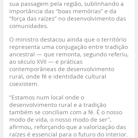
sua passagem pela região, sublinhando a
importância das “boas memórias” e da
“força das raízes” no desenvolvimento das
comunidades.
O ministro destacou ainda que o território
representa uma conjugação entre tradição
ancestral — que remonta, segundo referiu,
ao século XVII — e práticas
contemporâneas de desenvolvimento
rural, onde fé e identidade cultural
coexistem.
“Estamos num local onde o
desenvolvimento rural e a tradição
também se conciliam com a fé. É o nosso
modo de vida, o nosso modo de ser”,
afirmou, reforçando que a valorização das
raízes é essencial para o futuro do interior.