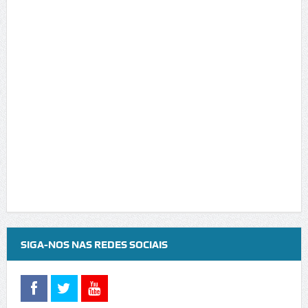
SIGA-NOS NAS REDES SOCIAIS