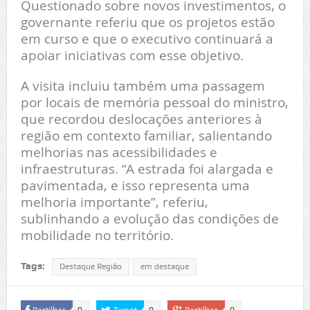
Questionado sobre novos investimentos, o
governante referiu que os projetos estão
em curso e que o executivo continuará a
apoiar iniciativas com esse objetivo.
A visita incluiu também uma passagem
por locais de memória pessoal do ministro,
que recordou deslocações anteriores à
região em contexto familiar, salientando
melhorias nas acessibilidades e
infraestruturas. “A estrada foi alargada e
pavimentada, e isso representa uma
melhoria importante”, referiu,
sublinhando a evolução das condições de
mobilidade no território.
Tags:
Destaque Região
em destaque