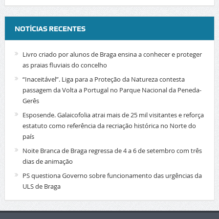
NOTÍCIAS RECENTES
Livro criado por alunos de Braga ensina a conhecer e proteger
as praias fluviais do concelho
“Inaceitável”. Liga para a Proteção da Natureza contesta
passagem da Volta a Portugal no Parque Nacional da Peneda-
Gerês
Esposende. Galaicofolia atrai mais de 25 mil visitantes e reforça
estatuto como referência da recriação histórica no Norte do
país
Noite Branca de Braga regressa de 4 a 6 de setembro com três
dias de animação
PS questiona Governo sobre funcionamento das urgências da
ULS de Braga