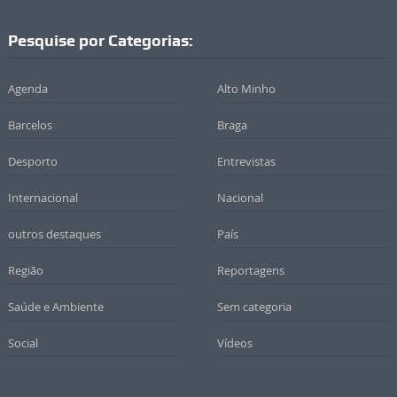
Pesquise por Categorias:
Agenda
Alto Minho
Barcelos
Braga
Desporto
Entrevistas
Internacional
Nacional
outros destaques
País
Região
Reportagens
Saúde e Ambiente
Sem categoria
Social
Vídeos