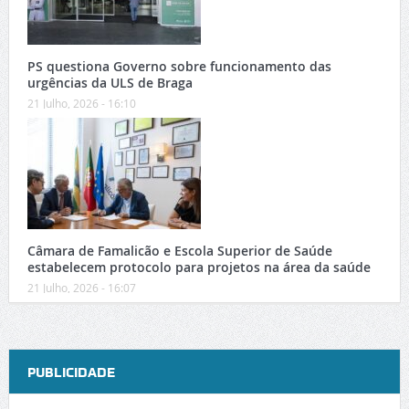
PS questiona Governo sobre funcionamento das
urgências da ULS de Braga
21 Julho, 2026 - 16:10
Câmara de Famalicão e Escola Superior de Saúde
estabelecem protocolo para projetos na área da saúde
21 Julho, 2026 - 16:07
PUBLICIDADE