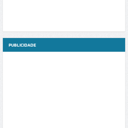
PUBLICIDADE