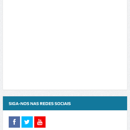
SIGA-NOS NAS REDES SOCIAIS