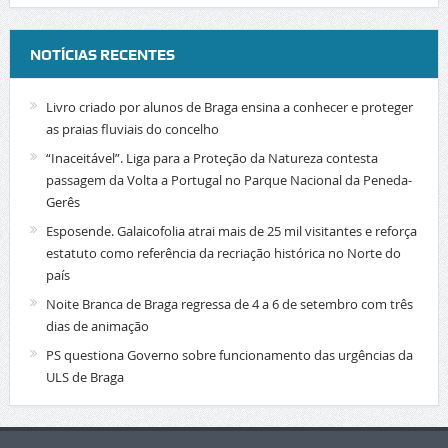
NOTÍCIAS RECENTES
Livro criado por alunos de Braga ensina a conhecer e proteger
as praias fluviais do concelho
“Inaceitável”. Liga para a Proteção da Natureza contesta
passagem da Volta a Portugal no Parque Nacional da Peneda-
Gerês
Esposende. Galaicofolia atrai mais de 25 mil visitantes e reforça
estatuto como referência da recriação histórica no Norte do
país
Noite Branca de Braga regressa de 4 a 6 de setembro com três
dias de animação
PS questiona Governo sobre funcionamento das urgências da
ULS de Braga