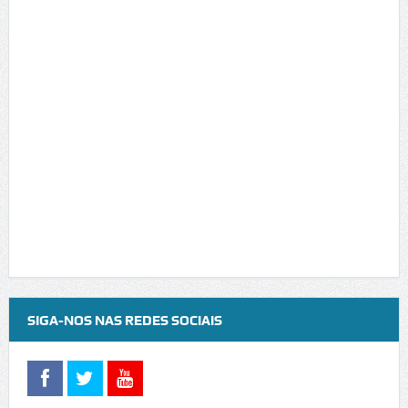
SIGA-NOS NAS REDES SOCIAIS