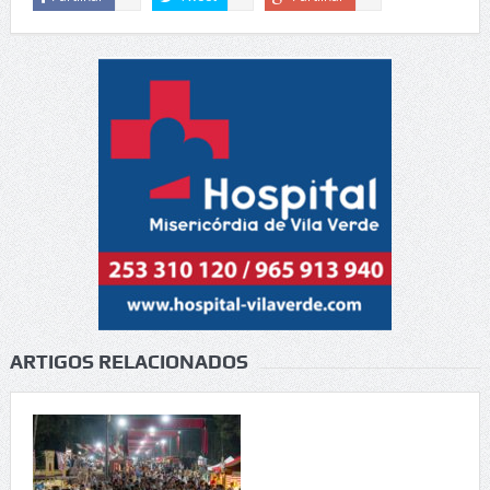
ARTIGOS RELACIONADOS