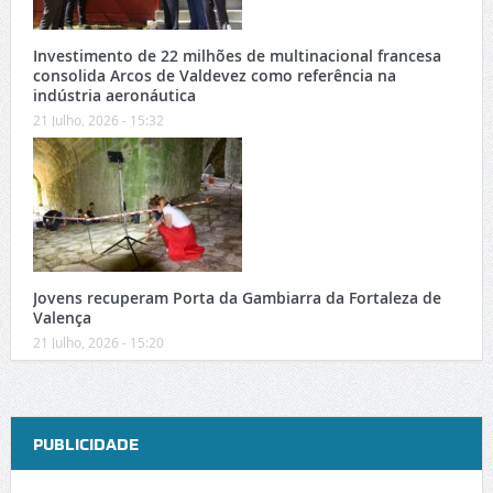
Investimento de 22 milhões de multinacional francesa
consolida Arcos de Valdevez como referência na
indústria aeronáutica
21 Julho, 2026 - 15:32
Jovens recuperam Porta da Gambiarra da Fortaleza de
Valença
21 Julho, 2026 - 15:20
PUBLICIDADE