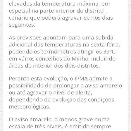
elevados da temperatura máxima, em
especial na parte interior do distrito”,
cenário que poderá agravar-se nos dias
seguintes.
As previsões apontam para uma subida
adicional das temperaturas na sexta-feira,
podendo os termómetros atingir os 39ºC
em vários concelhos do Minho, incluindo
áreas do interior dos dois distritos.
Perante esta evolução, o IPMA admite a
possibilidade de prolongar o aviso amarelo
ou até agravar o nível de alerta,
dependendo da evolução das condições
meteorológicas.
O aviso amarelo, o menos grave numa
escala de três níveis, é emitido sempre