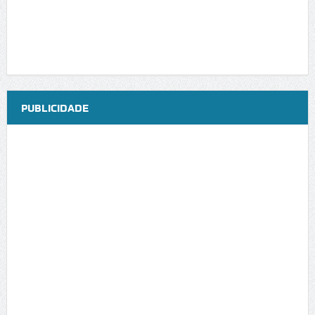
PUBLICIDADE