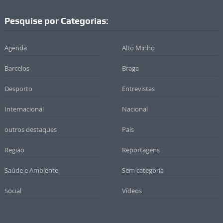
Pesquise por Categorias:
Agenda
Alto Minho
Barcelos
Braga
Desporto
Entrevistas
Internacional
Nacional
outros destaques
País
Região
Reportagens
Saúde e Ambiente
Sem categoria
Social
Vídeos