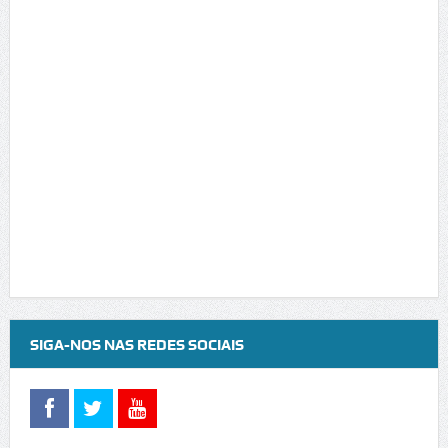
SIGA-NOS NAS REDES SOCIAIS