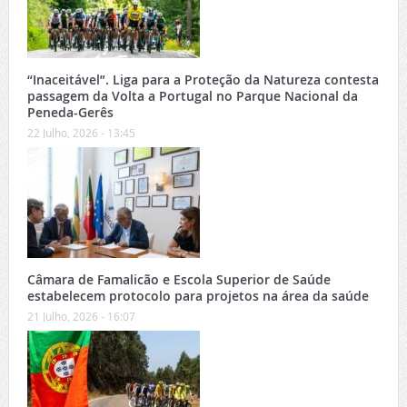
“Inaceitável”. Liga para a Proteção da Natureza contesta
passagem da Volta a Portugal no Parque Nacional da
Peneda-Gerês
22 Julho, 2026 - 13:45
Câmara de Famalicão e Escola Superior de Saúde
estabelecem protocolo para projetos na área da saúde
21 Julho, 2026 - 16:07