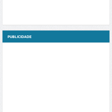
PUBLICIDADE