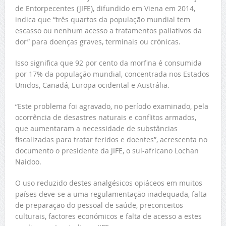
de Entorpecentes (JIFE), difundido em Viena em 2014,
indica que “três quartos da população mundial tem
escasso ou nenhum acesso a tratamentos paliativos da
dor” para doenças graves, terminais ou crónicas.
Isso significa que 92 por cento da morfina é consumida
por 17% da população mundial, concentrada nos Estados
Unidos, Canadá, Europa ocidental e Austrália.
“Este problema foi agravado, no período examinado, pela
ocorrência de desastres naturais e conflitos armados,
que aumentaram a necessidade de substâncias
fiscalizadas para tratar feridos e doentes”, acrescenta no
documento o presidente da JIFE, o sul-africano Lochan
Naidoo.
O uso reduzido destes analgésicos opiáceos em muitos
países deve-se a uma regulamentação inadequada, falta
de preparação do pessoal de saúde, preconceitos
culturais, factores económicos e falta de acesso a estes