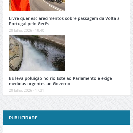
Livre quer esclarecimentos sobre passagem da Volta a
Portugal pelo Gerês
20 Julho, 2026 - 19:40
BE leva poluição no rio Este ao Parlamento e exige
medidas urgentes ao Governo
20 Julho, 2026 - 17:31
PUBLICIDADE