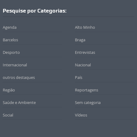
Pesquise por Categorias:
Agenda
Alto Minho
Barcelos
Braga
Desporto
Entrevistas
Internacional
Nacional
outros destaques
País
Região
Reportagens
Saúde e Ambiente
Sem categoria
Social
Vídeos