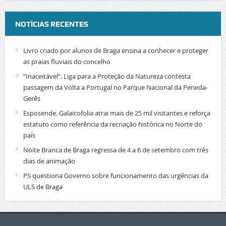
NOTÍCIAS RECENTES
Livro criado por alunos de Braga ensina a conhecer e proteger
as praias fluviais do concelho
“Inaceitável”. Liga para a Proteção da Natureza contesta
passagem da Volta a Portugal no Parque Nacional da Peneda-
Gerês
Esposende. Galaicofolia atrai mais de 25 mil visitantes e reforça
estatuto como referência da recriação histórica no Norte do
país
Noite Branca de Braga regressa de 4 a 6 de setembro com três
dias de animação
PS questiona Governo sobre funcionamento das urgências da
ULS de Braga