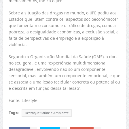
medicamentos, indica o JIFE.
Sobre a situação das drogas no mundo, o JIPE pediu aos
Estados que lutem contra os “aspectos socioeconómicos”
que fomentam o consumo e o tráfico de drogas, como a
pobreza, a desigualdade económicas, a exclusão social, a
falta de perspectivas de emprego e a exposição à
violência.
Segundo a Organização Mundial da Saúde (OMS), a dor,
no seu geral, é uma “experiência multidimensional
desagradável, envolvendo não só um componente
sensorial, mas também um componente emocional, e que
se associa a uma lesão tecidular concreta ou potencial ou
é descrita em função dessa tal lesão”.
Fonte: Lifestyle
Tags:
Destaque Saúde e Ambiente