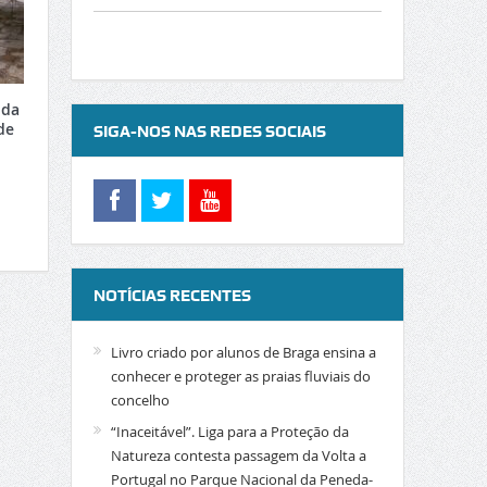
 da
de
SIGA-NOS NAS REDES SOCIAIS
NOTÍCIAS RECENTES
Livro criado por alunos de Braga ensina a
conhecer e proteger as praias fluviais do
concelho
“Inaceitável”. Liga para a Proteção da
Natureza contesta passagem da Volta a
Portugal no Parque Nacional da Peneda-